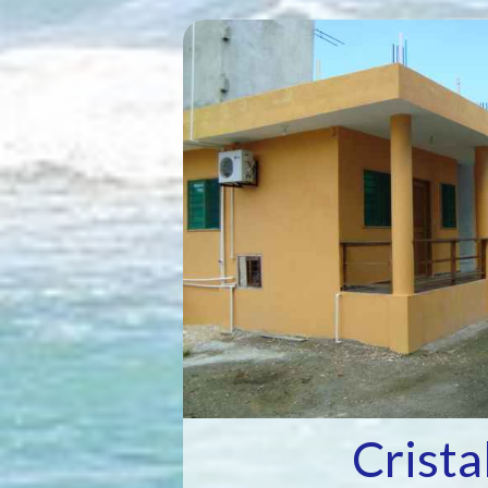
Crista