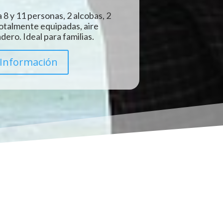
 8 y 11 personas, 2 alcobas, 2
totalmente equipadas, aire
ero. Ideal para familias.
Información