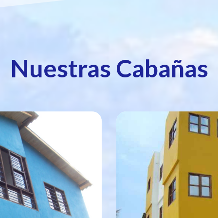
Nuestras Cabañas