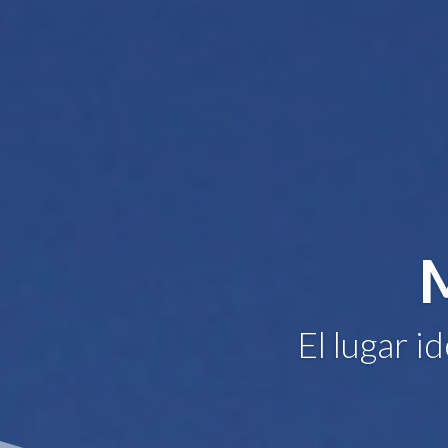
El lugar i