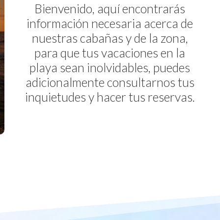
Bienvenido, aquí encontrarás
información necesaria acerca de
nuestras cabañas y de la zona,
para que tus vacaciones en la
playa sean inolvidables, puedes
adicionalmente consultarnos tus
inquietudes y hacer tus reservas.