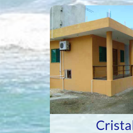
Crista