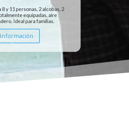
 8 y 11 personas, 2 alcobas, 2
totalmente equipadas, aire
ero. Ideal para familias.
Información