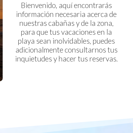
Bienvenido, aquí encontrarás
información necesaria acerca de
nuestras cabañas y de la zona,
para que tus vacaciones en la
playa sean inolvidables, puedes
adicionalmente consultarnos tus
inquietudes y hacer tus reservas.