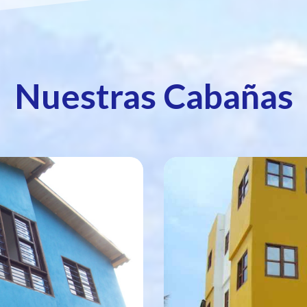
Nuestras Cabañas