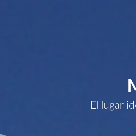
El lugar i