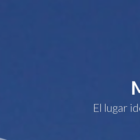
El lugar i