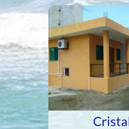
Crista