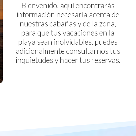
Bienvenido, aquí encontrarás
información necesaria acerca de
nuestras cabañas y de la zona,
para que tus vacaciones en la
playa sean inolvidables, puedes
adicionalmente consultarnos tus
inquietudes y hacer tus reservas.