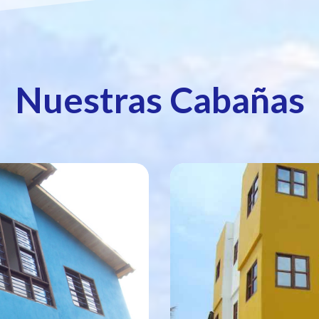
Nuestras Cabañas