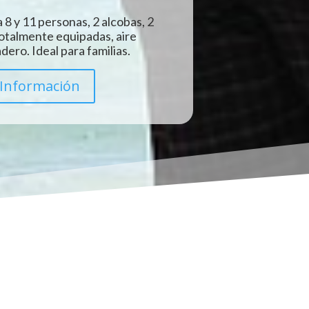
 8 y 11 personas, 2 alcobas, 2
totalmente equipadas, aire
ero. Ideal para familias.
Información