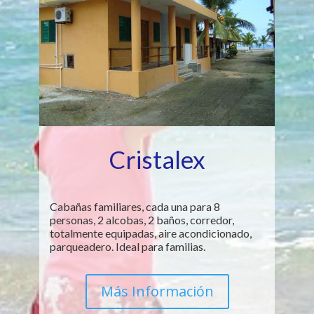
Cristalex
Cabañas familiares, cada una para 8
personas, 2 alcobas, 2 baños, corredor,
totalmente equipadas, aire acondicionado,
parqueadero. Ideal para familias.
Más Información