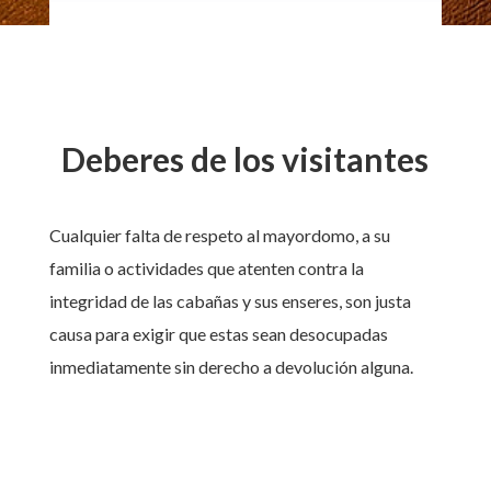
Deberes de los visitantes
Cualquier falta de respeto al mayordomo, a su
familia o actividades que atenten contra la
integridad de las cabañas y sus enseres, son justa
causa para exigir que estas sean desocupadas
inmediatamente sin derecho a devolución alguna.