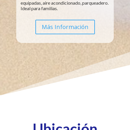
equipadas, aire acondicionado, parqueadero.
Ideal para familias.
Más Información
Ubicación