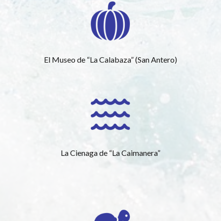
El Museo de “La Calabaza” (San Antero)
La Cienaga de “La Caimanera”