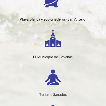
Playa blanca y zoo criaderos (San Antero)
El Municipio de Coveñas.
Turismo Sanador.