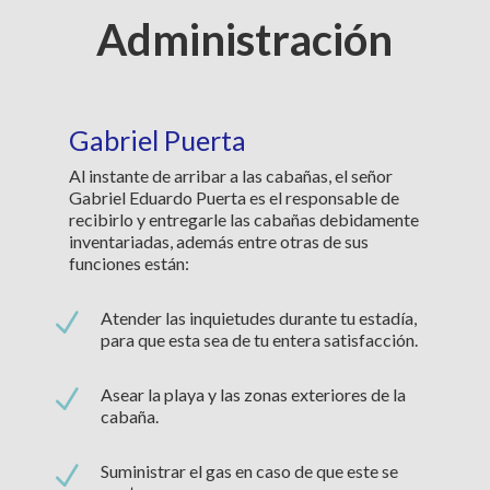
Administración
Gabriel Puerta
Al instante de arribar a las cabañas, el señor
Gabriel Eduardo Puerta es el responsable de
recibirlo y entregarle las cabañas debidamente
inventariadas, además entre otras de sus
funciones están:
N
Atender las inquietudes durante tu estadía,
para que esta sea de tu entera satisfacción.
N
Asear la playa y las zonas exteriores de la
cabaña.
N
Suministrar el gas en caso de que este se