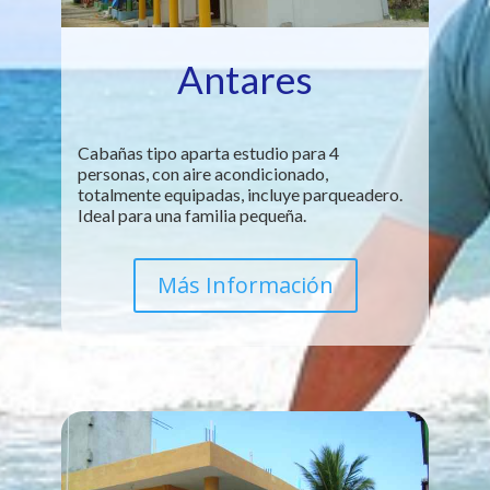
Antares
Cabañas tipo aparta estudio para 4
personas, con aire acondicionado,
totalmente equipadas, incluye parqueadero.
Ideal para una familia pequeña.
Más Información