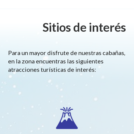
Sitios de interés
Para un mayor disfrute de nuestras cabañas,
en la zona encuentras las siguientes
atracciones turísticas de interés: