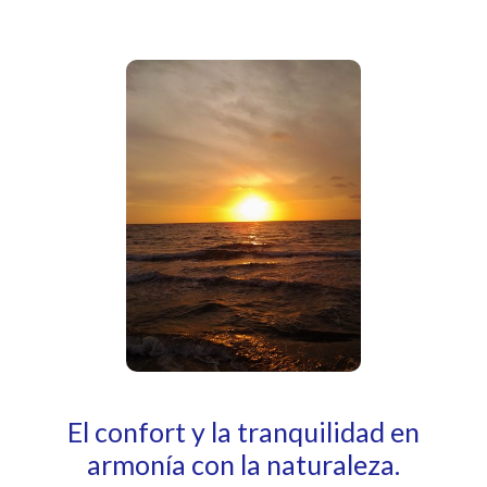
El confort y la tranquilidad en
armonía con la naturaleza.