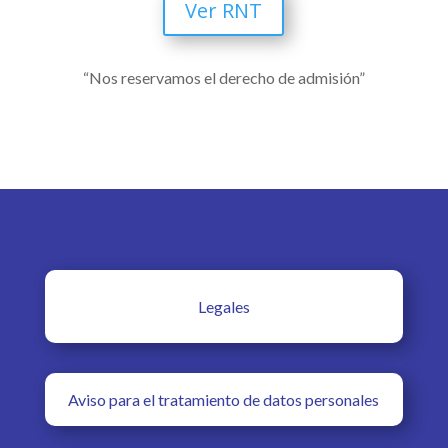
Ver RNT
“Nos reservamos el derecho de admisión”
Legales
Aviso para el tratamiento de datos personales