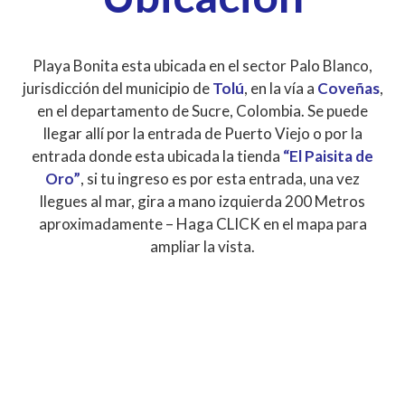
Playa Bonita esta ubicada en el sector Palo Blanco,
jurisdicción del municipio de
Tolú
, en la vía a
Coveñas
,
en el departamento de Sucre, Colombia. Se puede
llegar allí por la entrada de Puerto Viejo o por la
entrada donde esta ubicada la tienda
“El Paisita de
Oro”
, si tu ingreso es por esta entrada, una vez
llegues al mar, gira a mano izquierda 200 Metros
aproximadamente – Haga CLICK en el mapa para
ampliar la vista.