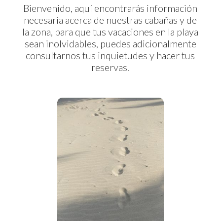
Bienvenido, aquí encontrarás información
necesaria acerca de nuestras cabañas y de
la zona, para que tus vacaciones en la playa
sean inolvidables, puedes adicionalmente
consultarnos tus inquietudes y hacer tus
reservas.