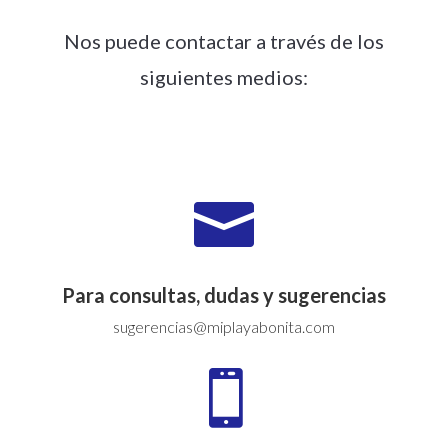
Nos puede contactar a través de los
siguientes medios:

Para consultas, dudas y sugerencias
sugerencias@miplayabonita.com
