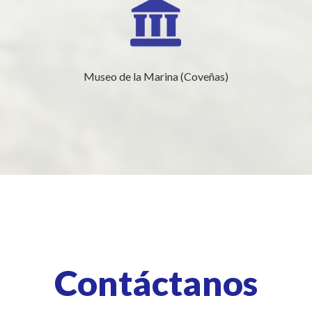
Museo de la Marina (Coveñas)
Contáctanos