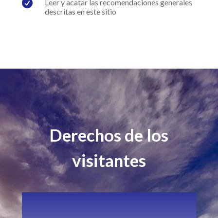

Leer y acatar las recomendaciones generales
descritas en este sitio
Derechos de los
visitantes