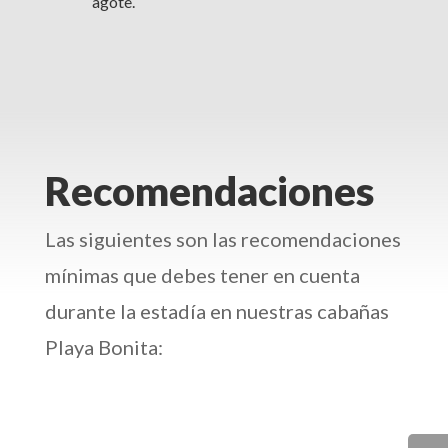
agote.
Recomendaciones
Las siguientes son las recomendaciones
mínimas que debes tener en cuenta
durante la estadía en nuestras cabañas
Playa Bonita: