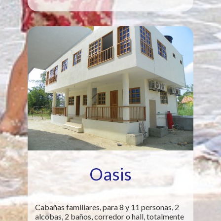
Oasis
Cabañas familiares, para 8 y 11 personas, 2
alcobas, 2 baños, corredor o hall, totalmente