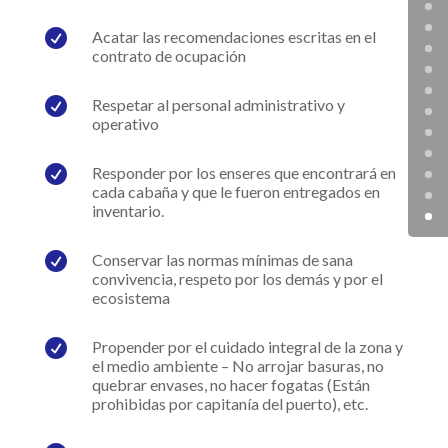

Acatar las recomendaciones escritas en el
contrato de ocupación

Respetar al personal administrativo y
operativo

Responder por los enseres que encontrará en
cada cabaña y que le fueron entregados en
inventario.

Conservar las normas mínimas de sana
convivencia, respeto por los demás y por el
ecosistema

Propender por el cuidado integral de la zona y
el medio ambiente – No arrojar basuras, no
quebrar envases, no hacer fogatas (Están
prohibidas por capitanía del puerto), etc.