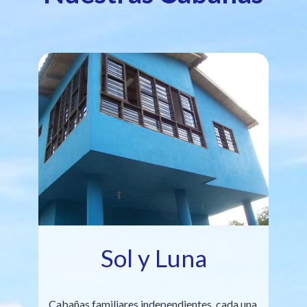
Sol y Luna
Cabañas familiares independientes, cada una