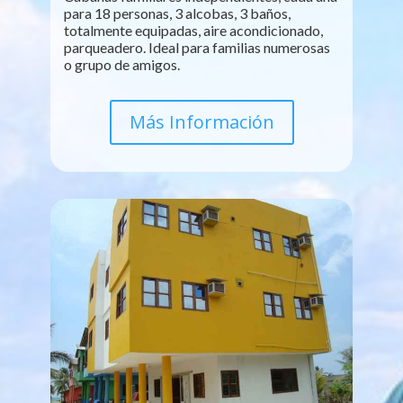
para 18 personas, 3 alcobas, 3 baños,
totalmente equipadas, aire acondicionado,
parqueadero. Ideal para familias numerosas
o grupo de amigos.
Más Información