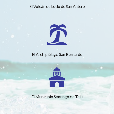
El Volcán de Lodo de San Antero
El Archipiélago San Bernardo
El Municipio Santiago de Tolú