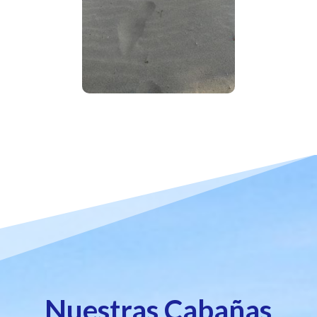
Nuestras Cabañas