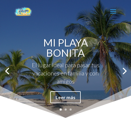
MI PLAYA
BONITA
El lugar ideal para pasar tus
vacaciones en familia y con
amigos
Leer más