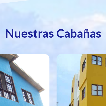
Nuestras Cabañas