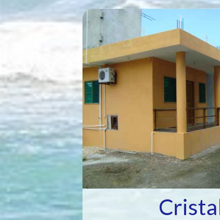
Crista