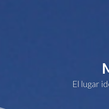
El lugar i