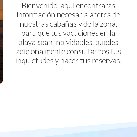
Bienvenido, aquí encontrarás
información necesaria acerca de
nuestras cabañas y de la zona,
para que tus vacaciones en la
playa sean inolvidables, puedes
adicionalmente consultarnos tus
inquietudes y hacer tus reservas.