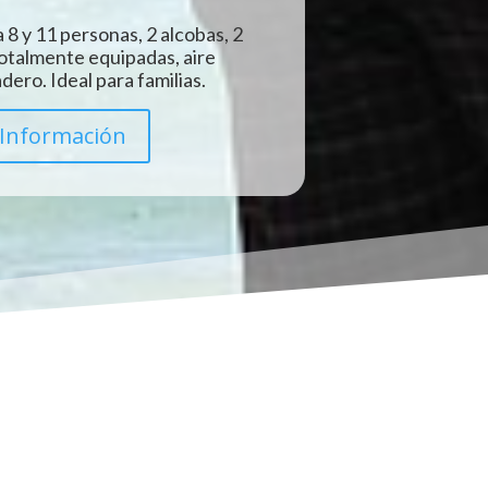
 8 y 11 personas, 2 alcobas, 2
totalmente equipadas, aire
ero. Ideal para familias.
Información