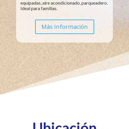
equipadas, aire acondicionado, parqueadero.
Ideal para familias.
Más Información
Ubicación