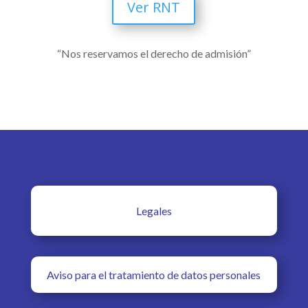
Ver RNT
“Nos reservamos el derecho de admisión”
Legales
Aviso para el tratamiento de datos personales