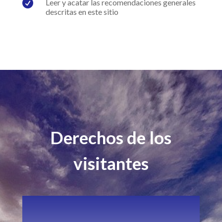

Leer y acatar las recomendaciones generales
descritas en este sitio
Derechos de los
visitantes