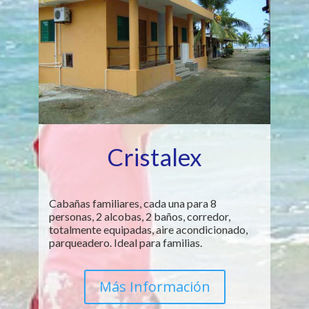
Cristalex
Cabañas familiares, cada una para 8
personas, 2 alcobas, 2 baños, corredor,
totalmente equipadas, aire acondicionado,
parqueadero. Ideal para familias.
Más Información