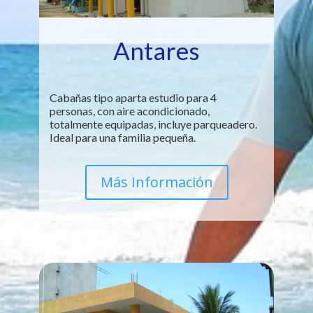
Antares
Cabañas tipo aparta estudio para 4
personas, con aire acondicionado,
totalmente equipadas, incluye parqueadero.
Ideal para una familia pequeña.
Más Información