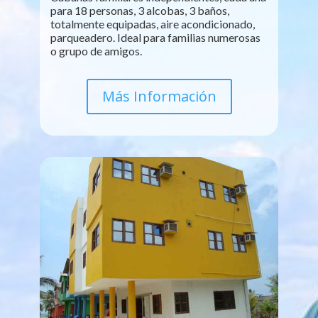
para 18 personas, 3 alcobas, 3 baños,
totalmente equipadas, aire acondicionado,
parqueadero. Ideal para familias numerosas
o grupo de amigos.
Más Información