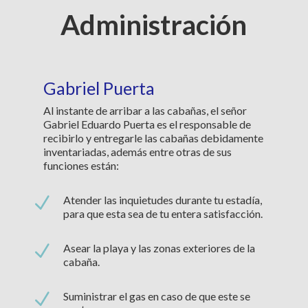
Administración
Gabriel Puerta
Al instante de arribar a las cabañas, el señor
Gabriel Eduardo Puerta es el responsable de
recibirlo y entregarle las cabañas debidamente
inventariadas, además entre otras de sus
funciones están:
N
Atender las inquietudes durante tu estadía,
para que esta sea de tu entera satisfacción.
N
Asear la playa y las zonas exteriores de la
cabaña.
N
Suministrar el gas en caso de que este se