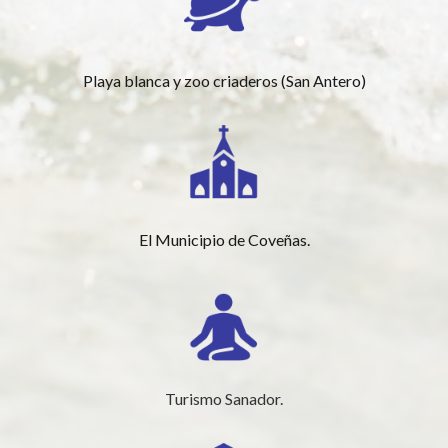
Playa blanca y zoo criaderos (San Antero)
El Municipio de Coveñas.
Turismo Sanador.