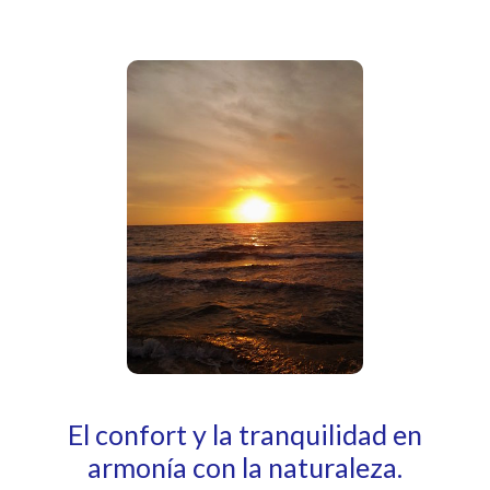
El confort y la tranquilidad en
armonía con la naturaleza.