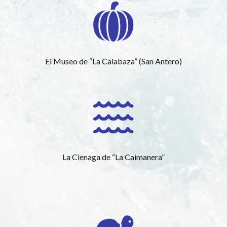
El Museo de “La Calabaza” (San Antero)
La Cienaga de “La Caimanera”