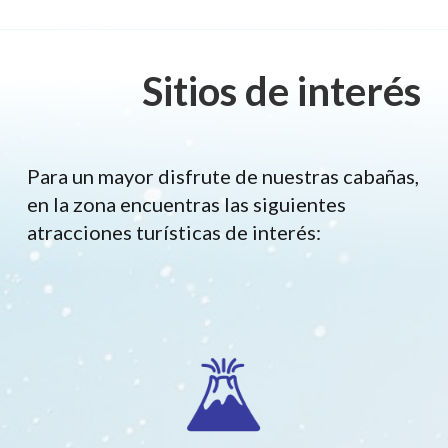
Sitios de interés
Para un mayor disfrute de nuestras cabañas,
en la zona encuentras las siguientes
atracciones turísticas de interés: