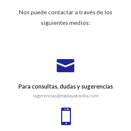
Nos puede contactar a través de los
siguientes medios:

Para consultas, dudas y sugerencias
sugerencias@miplayabonita.com
