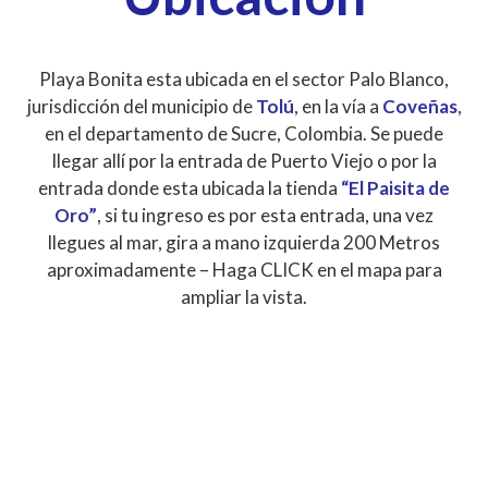
Playa Bonita esta ubicada en el sector Palo Blanco,
jurisdicción del municipio de
Tolú
, en la vía a
Coveñas
,
en el departamento de Sucre, Colombia. Se puede
llegar allí por la entrada de Puerto Viejo o por la
entrada donde esta ubicada la tienda
“El Paisita de
Oro”
, si tu ingreso es por esta entrada, una vez
llegues al mar, gira a mano izquierda 200 Metros
aproximadamente – Haga CLICK en el mapa para
ampliar la vista.