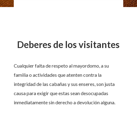
Deberes de los visitantes
Cualquier falta de respeto al mayordomo, a su
familia o actividades que atenten contra la
integridad de las cabañas y sus enseres, son justa
causa para exigir que estas sean desocupadas
inmediatamente sin derecho a devolución alguna.