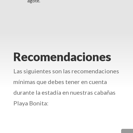
agote.
Recomendaciones
Las siguientes son las recomendaciones
mínimas que debes tener en cuenta
durante la estadía en nuestras cabañas
Playa Bonita: