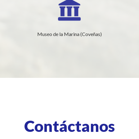
Museo de la Marina (Coveñas)
Contáctanos