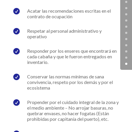

Acatar las recomendaciones escritas en el
contrato de ocupación

Respetar al personal administrativo y
operativo

Responder por los enseres que encontrará en
cada cabaña y que le fueron entregados en
inventario.

Conservar las normas mínimas de sana
convivencia, respeto por los demás y por el
ecosistema

Propender por el cuidado integral de la zona y
el medio ambiente – No arrojar basuras, no
quebrar envases, no hacer fogatas (Están
prohibidas por capitanía del puerto), etc.