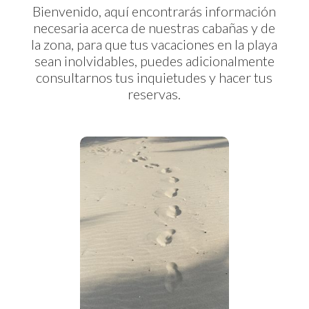
Bienvenido, aquí encontrarás información
necesaria acerca de nuestras cabañas y de
la zona, para que tus vacaciones en la playa
sean inolvidables, puedes adicionalmente
consultarnos tus inquietudes y hacer tus
reservas.