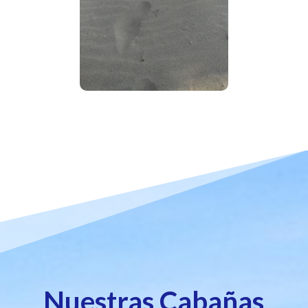
Nuestras Cabañas