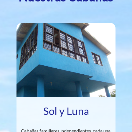
Sol y Luna
Cabañas familiares independientes, cada una