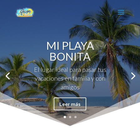
MI PLAYA
BONITA
El lugar ideal para pasar tus
vacaciones en familia y con
amigos
Leer más