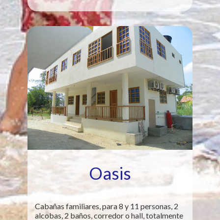
Oasis
Cabañas familiares, para 8 y 11 personas, 2
alcobas, 2 baños, corredor o hall, totalmente