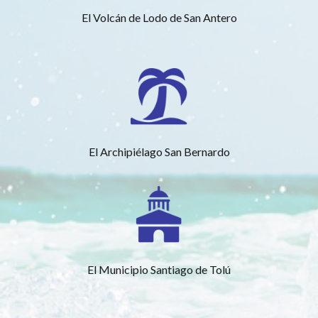
El Volcán de Lodo de San Antero
El Archipiélago San Bernardo
El Municipio Santiago de Tolú