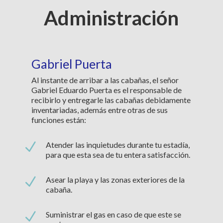
Administración
Gabriel Puerta
Al instante de arribar a las cabañas, el señor
Gabriel Eduardo Puerta es el responsable de
recibirlo y entregarle las cabañas debidamente
inventariadas, además entre otras de sus
funciones están:
N
Atender las inquietudes durante tu estadía,
para que esta sea de tu entera satisfacción.
N
Asear la playa y las zonas exteriores de la
cabaña.
N
Suministrar el gas en caso de que este se