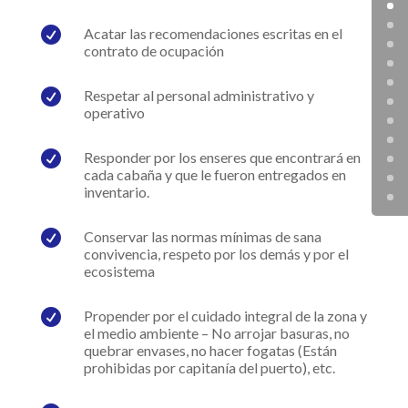

Acatar las recomendaciones escritas en el
contrato de ocupación

Respetar al personal administrativo y
operativo

Responder por los enseres que encontrará en
cada cabaña y que le fueron entregados en
inventario.

Conservar las normas mínimas de sana
convivencia, respeto por los demás y por el
ecosistema

Propender por el cuidado integral de la zona y
el medio ambiente – No arrojar basuras, no
quebrar envases, no hacer fogatas (Están
prohibidas por capitanía del puerto), etc.