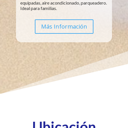
equipadas, aire acondicionado, parqueadero.
Ideal para familias.
Más Información
Ubicación