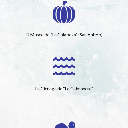
El Museo de “La Calabaza” (San Antero)
La Cienaga de “La Caimanera”