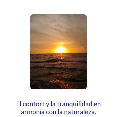
El confort y la tranquilidad en
armonía con la naturaleza.