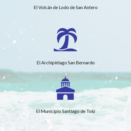
El Volcán de Lodo de San Antero
El Archipiélago San Bernardo
El Municipio Santiago de Tolú