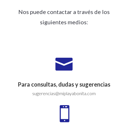
Nos puede contactar a través de los
siguientes medios:

Para consultas, dudas y sugerencias
sugerencias@miplayabonita.com
