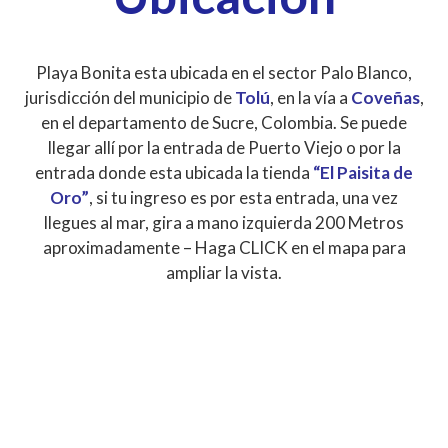
Playa Bonita esta ubicada en el sector Palo Blanco,
jurisdicción del municipio de
Tolú
, en la vía a
Coveñas
,
en el departamento de Sucre, Colombia. Se puede
llegar allí por la entrada de Puerto Viejo o por la
entrada donde esta ubicada la tienda
“El Paisita de
Oro”
, si tu ingreso es por esta entrada, una vez
llegues al mar, gira a mano izquierda 200 Metros
aproximadamente – Haga CLICK en el mapa para
ampliar la vista.