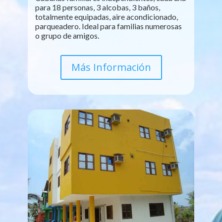
para 18 personas, 3 alcobas, 3 baños,
totalmente equipadas, aire acondicionado,
parqueadero. Ideal para familias numerosas
o grupo de amigos.
Más Información