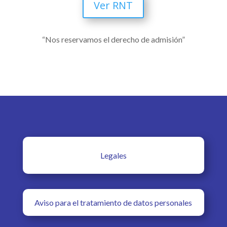
Ver RNT
“Nos reservamos el derecho de admisión”
Legales
Aviso para el tratamiento de datos personales