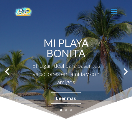
MI PLAYA
BONITA
El lugar ideal para pasar tus
vacaciones en familia y con
amigos
Leer más