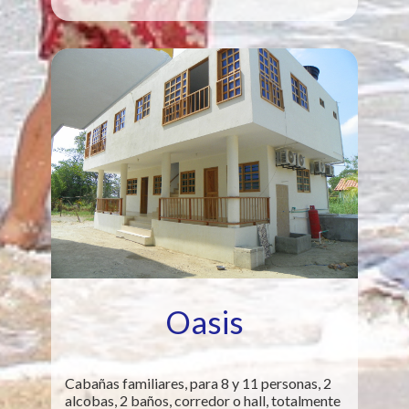
Oasis
Cabañas familiares, para 8 y 11 personas, 2
alcobas, 2 baños, corredor o hall, totalmente