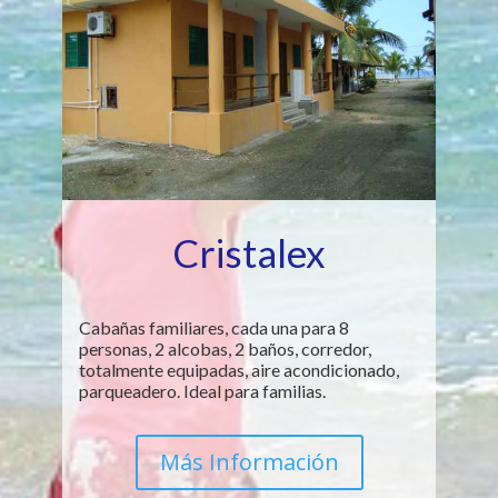
Cristalex
Cabañas familiares, cada una para 8
personas, 2 alcobas, 2 baños, corredor,
totalmente equipadas, aire acondicionado,
parqueadero. Ideal para familias.
Más Información