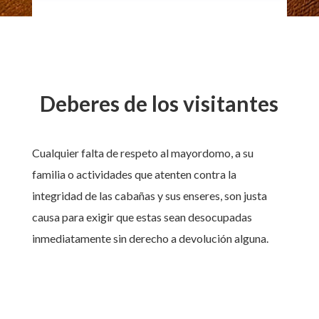
Deberes de los visitantes
Cualquier falta de respeto al mayordomo, a su
familia o actividades que atenten contra la
integridad de las cabañas y sus enseres, son justa
causa para exigir que estas sean desocupadas
inmediatamente sin derecho a devolución alguna.