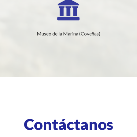
Museo de la Marina (Coveñas)
Contáctanos