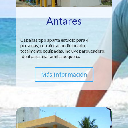
Antares
Cabañas tipo aparta estudio para 4
personas, con aire acondicionado,
totalmente equipadas, incluye parqueadero.
Ideal para una familia pequeña.
Más Información