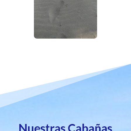
Nuestras Cabañas