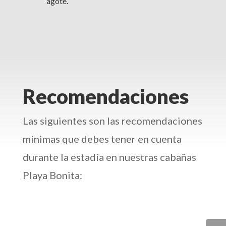
agote.
Recomendaciones
Las siguientes son las recomendaciones
mínimas que debes tener en cuenta
durante la estadía en nuestras cabañas
Playa Bonita: