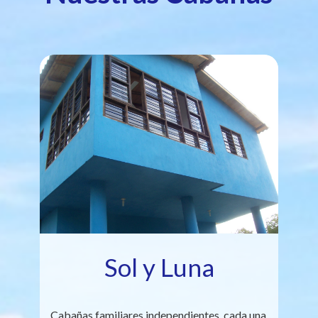
Sol y Luna
Cabañas familiares independientes, cada una