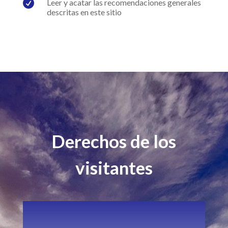

Leer y acatar las recomendaciones generales
descritas en este sitio
Derechos de los
visitantes