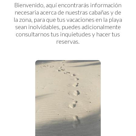
Bienvenido, aquí encontrarás información
necesaria acerca de nuestras cabañas y de
la zona, para que tus vacaciones en la playa
sean inolvidables, puedes adicionalmente
consultarnos tus inquietudes y hacer tus
reservas.