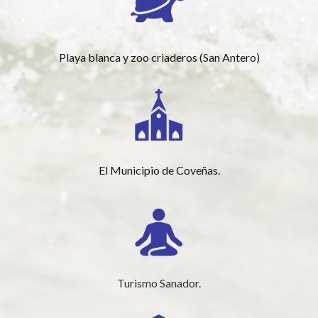
Playa blanca y zoo criaderos (San Antero)
El Municipio de Coveñas.
Turismo Sanador.