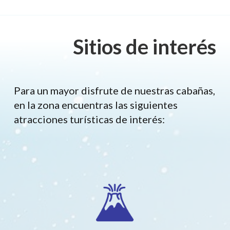
Sitios de interés
Para un mayor disfrute de nuestras cabañas,
en la zona encuentras las siguientes
atracciones turísticas de interés: