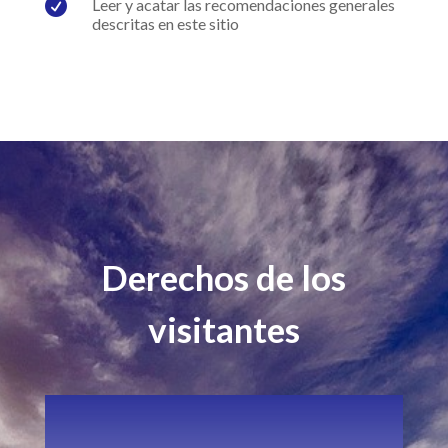

Leer y acatar las recomendaciones generales
descritas en este sitio
Derechos de los
visitantes