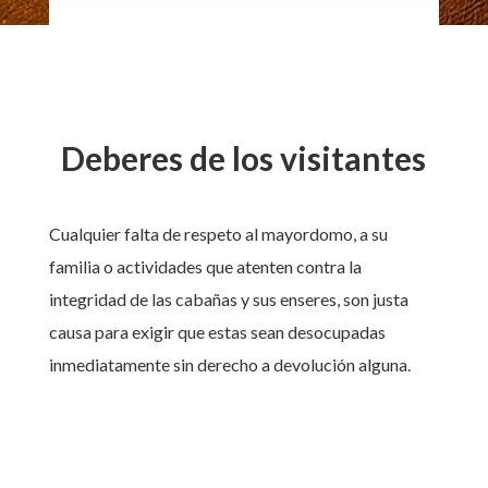
Deberes de los visitantes
Cualquier falta de respeto al mayordomo, a su
familia o actividades que atenten contra la
integridad de las cabañas y sus enseres, son justa
causa para exigir que estas sean desocupadas
inmediatamente sin derecho a devolución alguna.