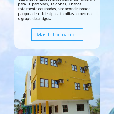
para 18 personas, 3 alcobas, 3 baños,
totalmente equipadas, aire acondicionado,
parqueadero. Ideal para familias numerosas
o grupo de amigos.
Más Información