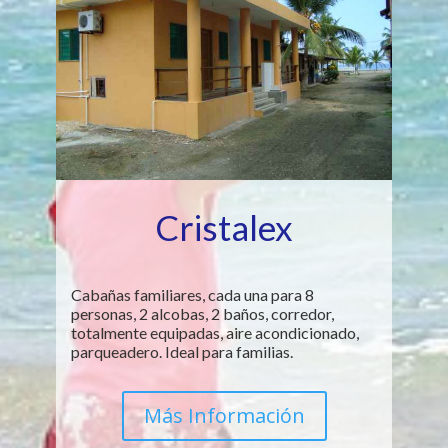
Cristalex
Cabañas familiares, cada una para 8
personas, 2 alcobas, 2 baños, corredor,
totalmente equipadas, aire acondicionado,
parqueadero. Ideal para familias.
Más Información