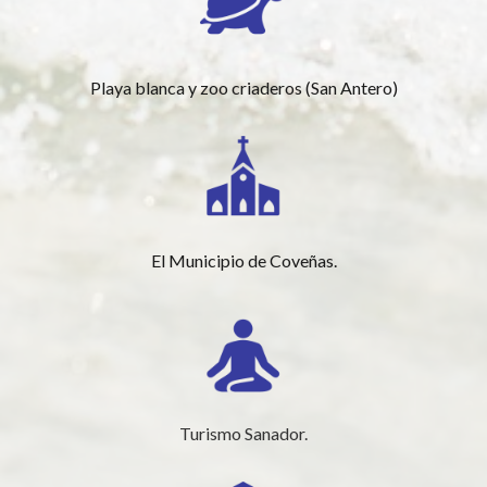
Playa blanca y zoo criaderos (San Antero)
El Municipio de Coveñas.
Turismo Sanador.