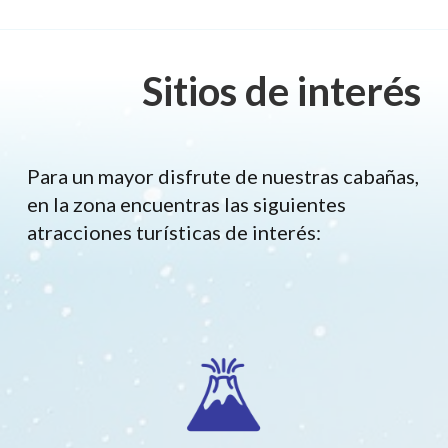
Sitios de interés
Para un mayor disfrute de nuestras cabañas,
en la zona encuentras las siguientes
atracciones turísticas de interés: