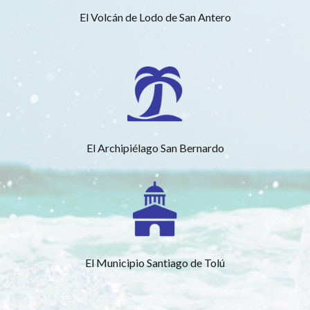
El Volcán de Lodo de San Antero
El Archipiélago San Bernardo
El Municipio Santiago de Tolú