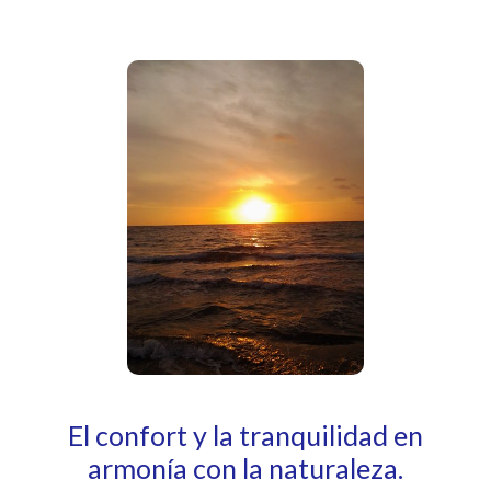
El confort y la tranquilidad en
armonía con la naturaleza.