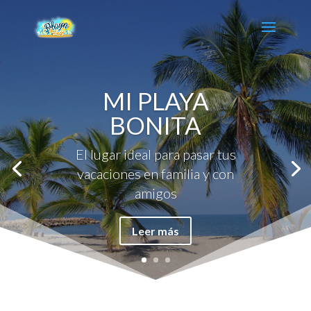
MI PLAYA
BONITA
El lugar ideal para pasar tus
vacaciones en familia y con
amigos
Leer más