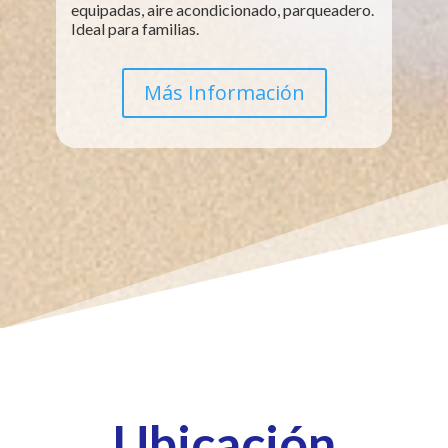
equipadas, aire acondicionado, parqueadero.
Ideal para familias.
Más Información
Ubicación