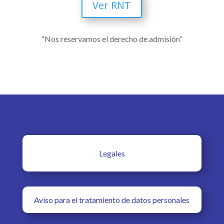
Ver RNT
“Nos reservamos el derecho de admisión”
Legales
Aviso para el tratamiento de datos personales