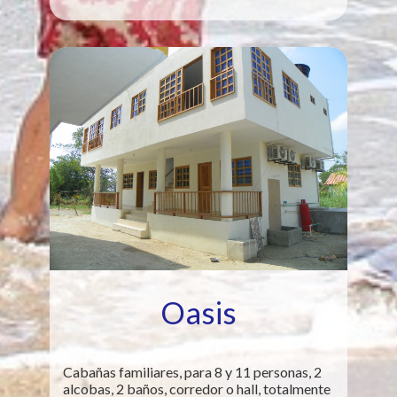
Oasis
Cabañas familiares, para 8 y 11 personas, 2
alcobas, 2 baños, corredor o hall, totalmente