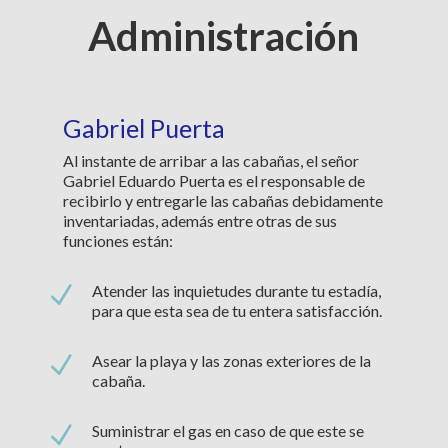
Administración
Gabriel Puerta
Al instante de arribar a las cabañas, el señor
Gabriel Eduardo Puerta es el responsable de
recibirlo y entregarle las cabañas debidamente
inventariadas, además entre otras de sus
funciones están:
N
Atender las inquietudes durante tu estadía,
para que esta sea de tu entera satisfacción.
N
Asear la playa y las zonas exteriores de la
cabaña.
N
Suministrar el gas en caso de que este se