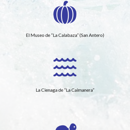
El Museo de “La Calabaza” (San Antero)
La Cienaga de “La Caimanera”