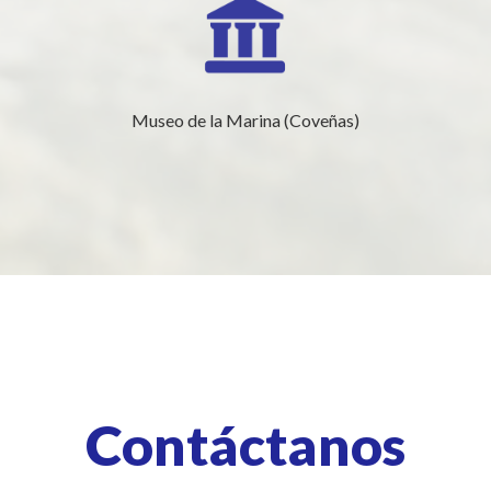
Museo de la Marina (Coveñas)
Contáctanos