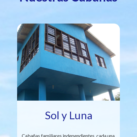
Sol y Luna
Cabañas familiares independientes, cada una