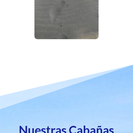
Nuestras Cabañas