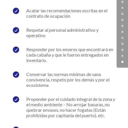

Acatar las recomendaciones escritas en el
contrato de ocupación

Respetar al personal administrativo y
operativo

Responder por los enseres que encontrará en
cada cabaña y que le fueron entregados en
inventario.

Conservar las normas mínimas de sana
convivencia, respeto por los demás y por el
ecosistema

Propender por el cuidado integral de la zona y
el medio ambiente – No arrojar basuras, no
quebrar envases, no hacer fogatas (Están
prohibidas por capitanía del puerto), etc.