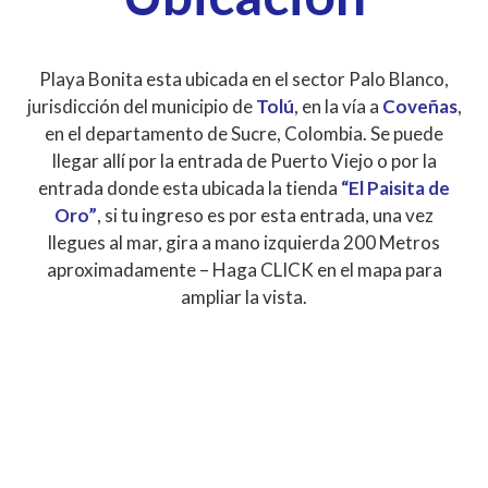
Playa Bonita esta ubicada en el sector Palo Blanco,
jurisdicción del municipio de
Tolú
, en la vía a
Coveñas
,
en el departamento de Sucre, Colombia. Se puede
llegar allí por la entrada de Puerto Viejo o por la
entrada donde esta ubicada la tienda
“El Paisita de
Oro”
, si tu ingreso es por esta entrada, una vez
llegues al mar, gira a mano izquierda 200 Metros
aproximadamente – Haga CLICK en el mapa para
ampliar la vista.