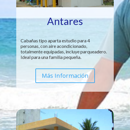
Antares
Cabañas tipo aparta estudio para 4
personas, con aire acondicionado,
totalmente equipadas, incluye parqueadero.
Ideal para una familia pequeña.
Más Información