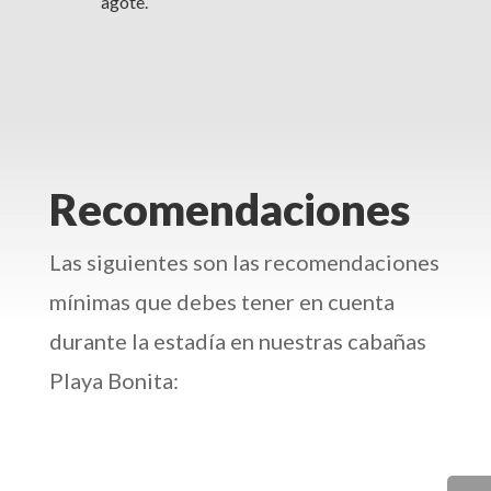
agote.
Recomendaciones
Las siguientes son las recomendaciones
mínimas que debes tener en cuenta
durante la estadía en nuestras cabañas
Playa Bonita: