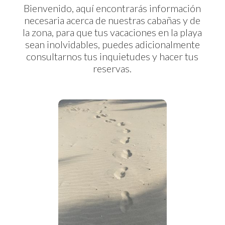
Bienvenido, aquí encontrarás información
necesaria acerca de nuestras cabañas y de
la zona, para que tus vacaciones en la playa
sean inolvidables, puedes adicionalmente
consultarnos tus inquietudes y hacer tus
reservas.