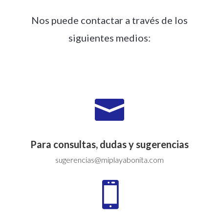
Nos puede contactar a través de los
siguientes medios:

Para consultas, dudas y sugerencias
sugerencias@miplayabonita.com
