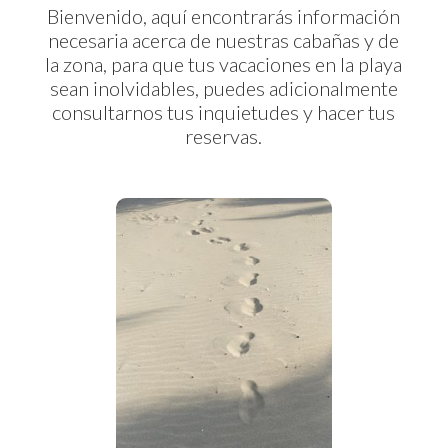
Bienvenido, aquí encontrarás información
necesaria acerca de nuestras cabañas y de
la zona, para que tus vacaciones en la playa
sean inolvidables, puedes adicionalmente
consultarnos tus inquietudes y hacer tus
reservas.