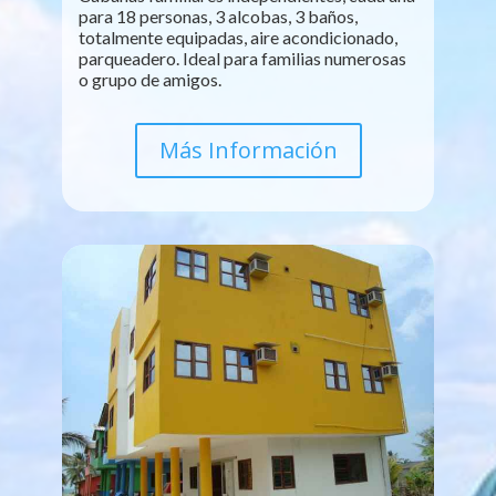
para 18 personas, 3 alcobas, 3 baños,
totalmente equipadas, aire acondicionado,
parqueadero. Ideal para familias numerosas
o grupo de amigos.
Más Información