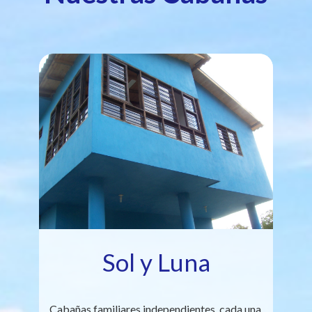
Sol y Luna
Cabañas familiares independientes, cada una