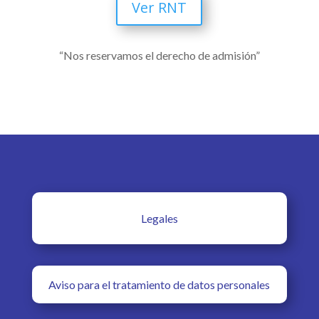
Ver RNT
“Nos reservamos el derecho de admisión”
Legales
Aviso para el tratamiento de datos personales