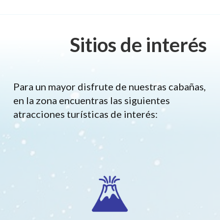
Sitios de interés
Para un mayor disfrute de nuestras cabañas,
en la zona encuentras las siguientes
atracciones turísticas de interés: