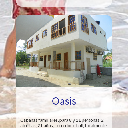
Oasis
Cabañas familiares, para 8 y 11 personas, 2
alcobas, 2 baños, corredor o hall, totalmente