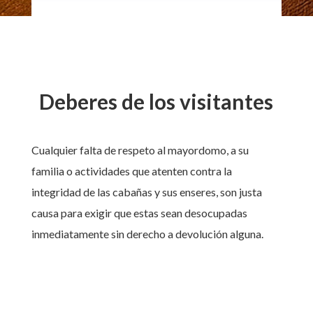
Deberes de los visitantes
Cualquier falta de respeto al mayordomo, a su
familia o actividades que atenten contra la
integridad de las cabañas y sus enseres, son justa
causa para exigir que estas sean desocupadas
inmediatamente sin derecho a devolución alguna.