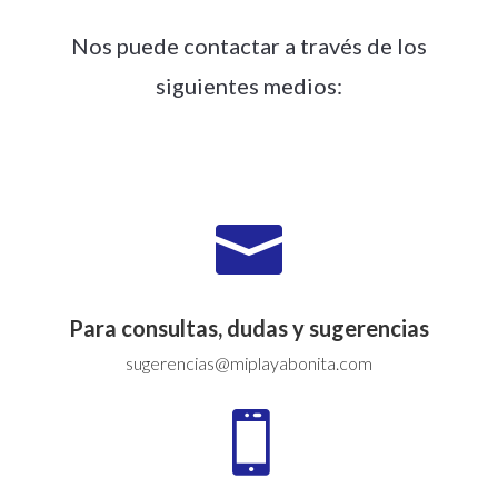
Nos puede contactar a través de los
siguientes medios:

Para consultas, dudas y sugerencias
sugerencias@miplayabonita.com
