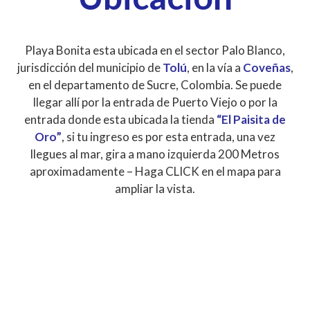
Playa Bonita esta ubicada en el sector Palo Blanco,
jurisdicción del municipio de
Tolú
, en la vía a
Coveñas
,
en el departamento de Sucre, Colombia. Se puede
llegar allí por la entrada de Puerto Viejo o por la
entrada donde esta ubicada la tienda
“El Paisita de
Oro”
, si tu ingreso es por esta entrada, una vez
llegues al mar, gira a mano izquierda 200 Metros
aproximadamente – Haga CLICK en el mapa para
ampliar la vista.