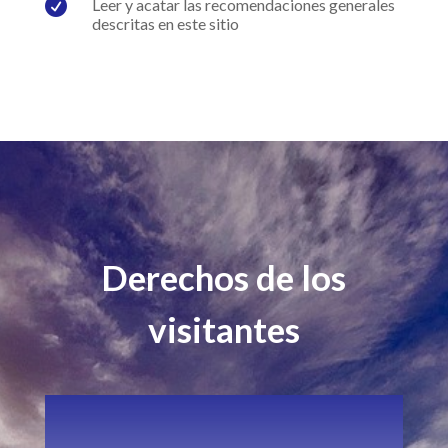

Leer y acatar las recomendaciones generales
descritas en este sitio
Derechos de los
visitantes