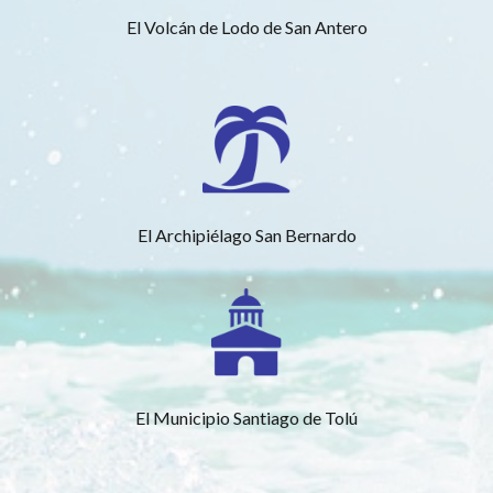
El Volcán de Lodo de San Antero
El Archipiélago San Bernardo
El Municipio Santiago de Tolú