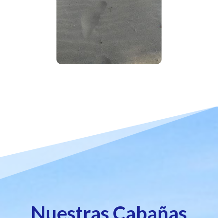
Nuestras Cabañas