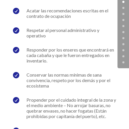

Acatar las recomendaciones escritas en el
contrato de ocupación

Respetar al personal administrativo y
operativo

Responder por los enseres que encontrará en
cada cabaña y que le fueron entregados en
inventario.

Conservar las normas mínimas de sana
convivencia, respeto por los demás y por el
ecosistema

Propender por el cuidado integral de la zona y
el medio ambiente – No arrojar basuras, no
quebrar envases, no hacer fogatas (Están
prohibidas por capitanía del puerto), etc.