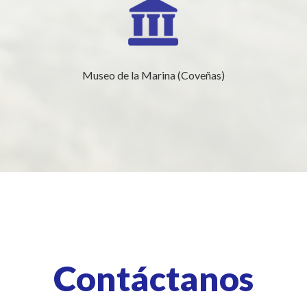
Museo de la Marina (Coveñas)
Contáctanos