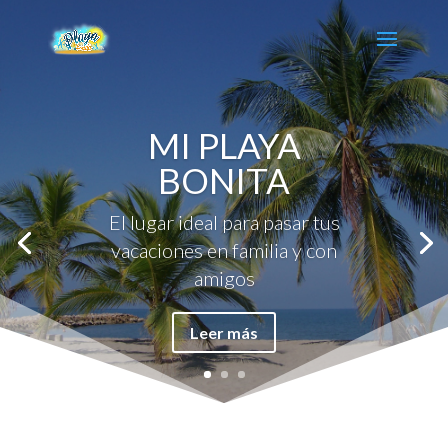
MI PLAYA
BONITA
El lugar ideal para pasar tus
vacaciones en familia y con
amigos
Leer más