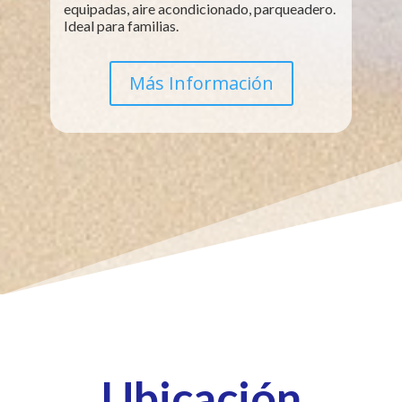
equipadas, aire acondicionado, parqueadero.
Ideal para familias.
Más Información
Ubicación