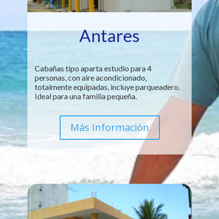
Antares
Cabañas tipo aparta estudio para 4
personas, con aire acondicionado,
totalmente equipadas, incluye parqueadero.
Ideal para una familia pequeña.
Más Información