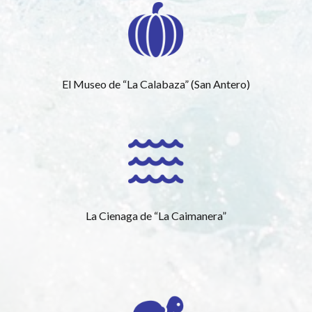
El Museo de “La Calabaza” (San Antero)
La Cienaga de “La Caimanera”