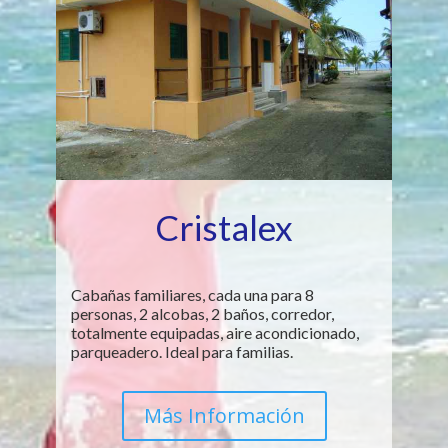
Cristalex
Cabañas familiares, cada una para 8
personas, 2 alcobas, 2 baños, corredor,
totalmente equipadas, aire acondicionado,
parqueadero. Ideal para familias.
Más Información