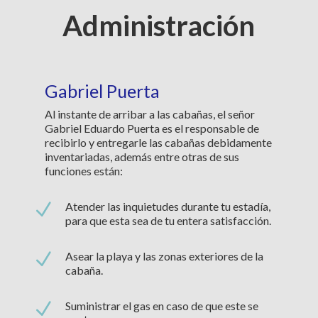
Administración
Gabriel Puerta
Al instante de arribar a las cabañas, el señor
Gabriel Eduardo Puerta es el responsable de
recibirlo y entregarle las cabañas debidamente
inventariadas, además entre otras de sus
funciones están:
N
Atender las inquietudes durante tu estadía,
para que esta sea de tu entera satisfacción.
N
Asear la playa y las zonas exteriores de la
cabaña.
N
Suministrar el gas en caso de que este se