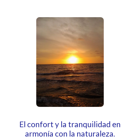
El confort y la tranquilidad en
armonía con la naturaleza.