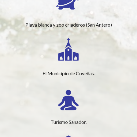
Playa blanca y zoo criaderos (San Antero)
El Municipio de Coveñas.
Turismo Sanador.