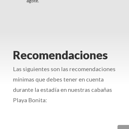
agote.
Recomendaciones
Las siguientes son las recomendaciones
mínimas que debes tener en cuenta
durante la estadía en nuestras cabañas
Playa Bonita: