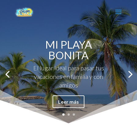
MI PLAYA
BONITA
El lugar ideal para pasar tus
vacaciones en familia y con
amigos
Leer más