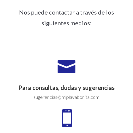
Nos puede contactar a través de los
siguientes medios:

Para consultas, dudas y sugerencias
sugerencias@miplayabonita.com
