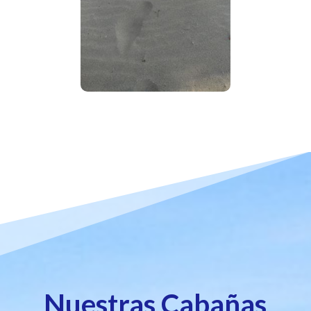
Nuestras Cabañas