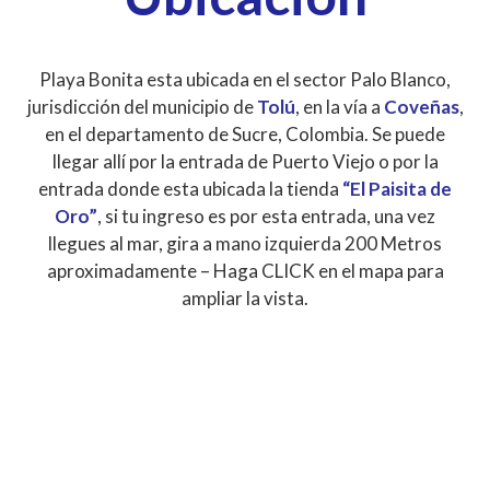
Playa Bonita esta ubicada en el sector Palo Blanco,
jurisdicción del municipio de
Tolú
, en la vía a
Coveñas
,
en el departamento de Sucre, Colombia. Se puede
llegar allí por la entrada de Puerto Viejo o por la
entrada donde esta ubicada la tienda
“El Paisita de
Oro”
, si tu ingreso es por esta entrada, una vez
llegues al mar, gira a mano izquierda 200 Metros
aproximadamente – Haga CLICK en el mapa para
ampliar la vista.