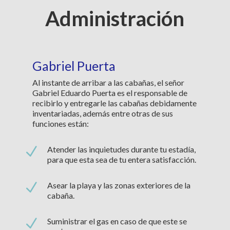
Administración
Gabriel Puerta
Al instante de arribar a las cabañas, el señor
Gabriel Eduardo Puerta es el responsable de
recibirlo y entregarle las cabañas debidamente
inventariadas, además entre otras de sus
funciones están:
N
Atender las inquietudes durante tu estadía,
para que esta sea de tu entera satisfacción.
N
Asear la playa y las zonas exteriores de la
cabaña.
N
Suministrar el gas en caso de que este se