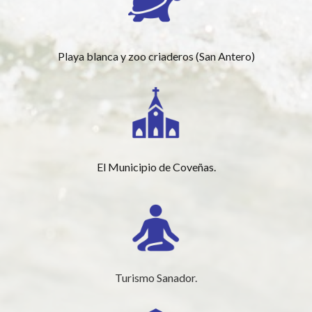
Playa blanca y zoo criaderos (San Antero)
El Municipio de Coveñas.
Turismo Sanador.