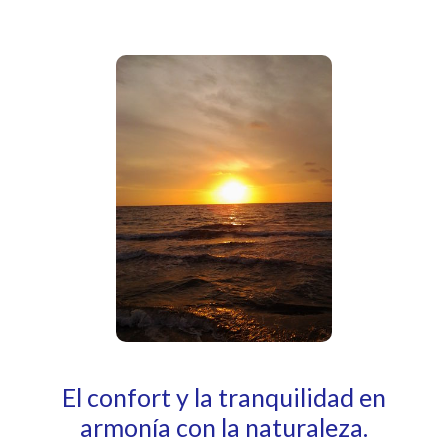
El confort y la tranquilidad en
armonía con la naturaleza.