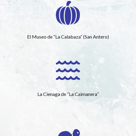
El Museo de “La Calabaza” (San Antero)
La Cienaga de “La Caimanera”