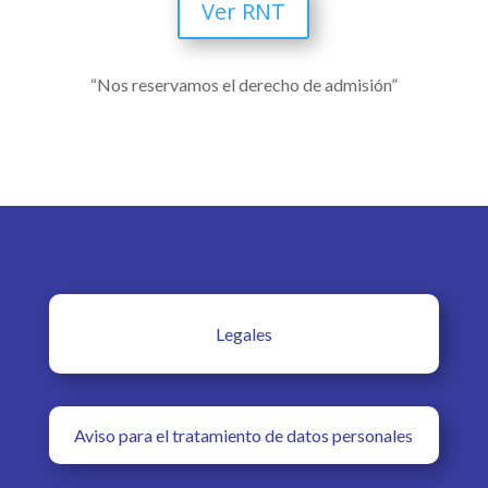
Ver RNT
“Nos reservamos el derecho de admisión”
Legales
Aviso para el tratamiento de datos personales