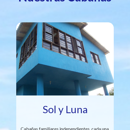
Sol y Luna
Cabañas familiares independientes, cada una