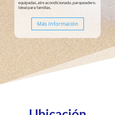
equipadas, aire acondicionado, parqueadero.
Ideal para familias.
Más Información
Ubicación