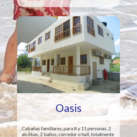
Oasis
Cabañas familiares, para 8 y 11 personas, 2
alcobas, 2 baños, corredor o hall, totalmente