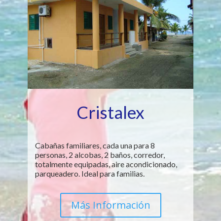
Cristalex
Cabañas familiares, cada una para 8
personas, 2 alcobas, 2 baños, corredor,
totalmente equipadas, aire acondicionado,
parqueadero. Ideal para familias.
Más Información