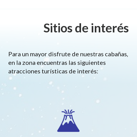
Sitios de interés
Para un mayor disfrute de nuestras cabañas,
en la zona encuentras las siguientes
atracciones turísticas de interés: