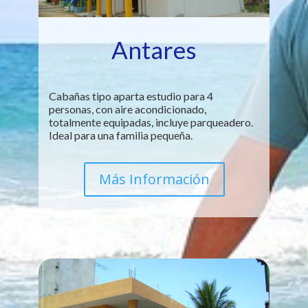
Antares
Cabañas tipo aparta estudio para 4
personas, con aire acondicionado,
totalmente equipadas, incluye parqueadero.
Ideal para una familia pequeña.
Más Información