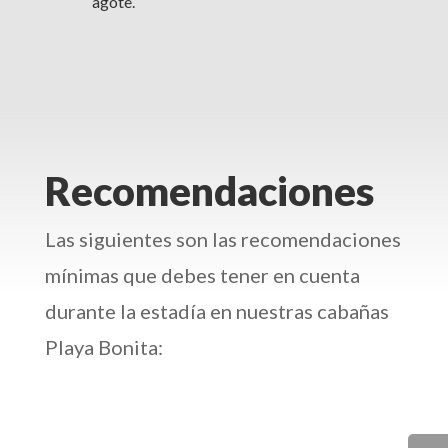
agote.
Recomendaciones
Las siguientes son las recomendaciones
mínimas que debes tener en cuenta
durante la estadía en nuestras cabañas
Playa Bonita: