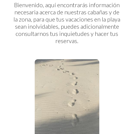
Bienvenido, aquí encontrarás información
necesaria acerca de nuestras cabañas y de
la zona, para que tus vacaciones en la playa
sean inolvidables, puedes adicionalmente
consultarnos tus inquietudes y hacer tus
reservas.