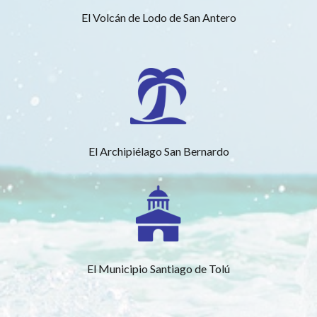
El Volcán de Lodo de San Antero
El Archipiélago San Bernardo
El Municipio Santiago de Tolú