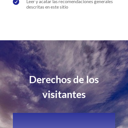

Leer y acatar las recomendaciones generales
descritas en este sitio
Derechos de los
visitantes