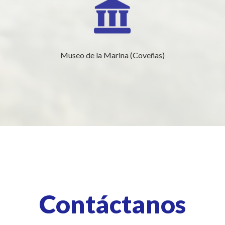
Museo de la Marina (Coveñas)
Contáctanos