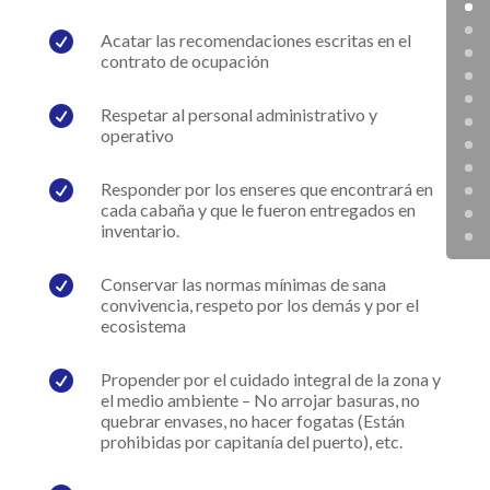

Acatar las recomendaciones escritas en el
contrato de ocupación

Respetar al personal administrativo y
operativo

Responder por los enseres que encontrará en
cada cabaña y que le fueron entregados en
inventario.

Conservar las normas mínimas de sana
convivencia, respeto por los demás y por el
ecosistema

Propender por el cuidado integral de la zona y
el medio ambiente – No arrojar basuras, no
quebrar envases, no hacer fogatas (Están
prohibidas por capitanía del puerto), etc.