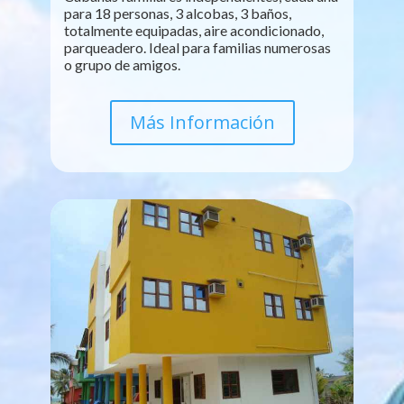
para 18 personas, 3 alcobas, 3 baños,
totalmente equipadas, aire acondicionado,
parqueadero. Ideal para familias numerosas
o grupo de amigos.
Más Información