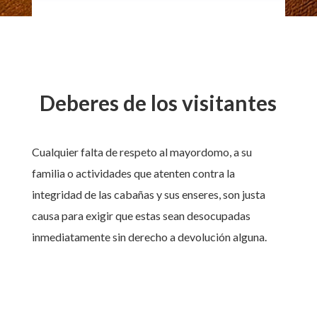
Deberes de los visitantes
Cualquier falta de respeto al mayordomo, a su
familia o actividades que atenten contra la
integridad de las cabañas y sus enseres, son justa
causa para exigir que estas sean desocupadas
inmediatamente sin derecho a devolución alguna.