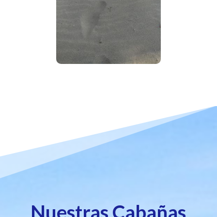
Nuestras Cabañas