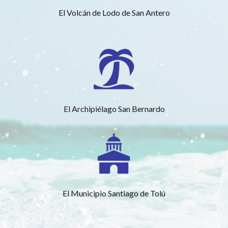
El Volcán de Lodo de San Antero
El Archipiélago San Bernardo
El Municipio Santiago de Tolú