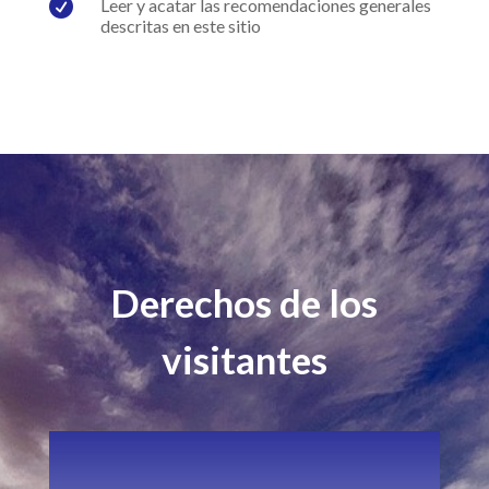

Leer y acatar las recomendaciones generales
descritas en este sitio
Derechos de los
visitantes