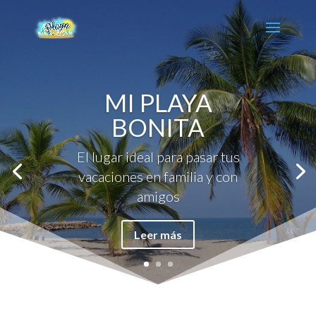
MI PLAYA
BONITA
El lugar ideal para pasar tus
vacaciones en familia y con
amigos
Leer más