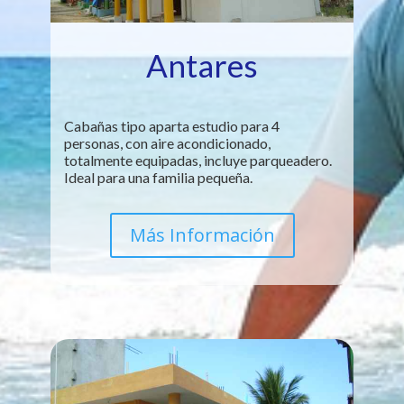
Antares
Cabañas tipo aparta estudio para 4
personas, con aire acondicionado,
totalmente equipadas, incluye parqueadero.
Ideal para una familia pequeña.
Más Información