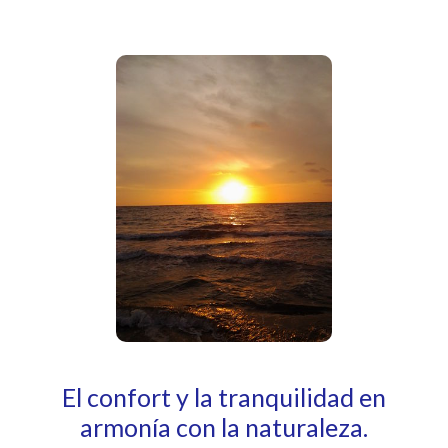
El confort y la tranquilidad en
armonía con la naturaleza.