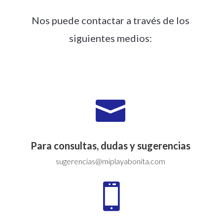
Nos puede contactar a través de los
siguientes medios:

Para consultas, dudas y sugerencias
sugerencias@miplayabonita.com
