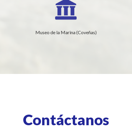
Museo de la Marina (Coveñas)
Contáctanos