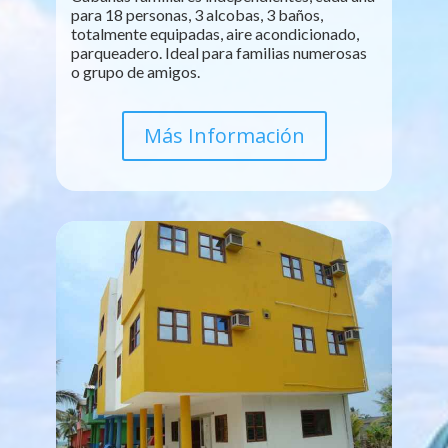
para 18 personas, 3 alcobas, 3 baños,
totalmente equipadas, aire acondicionado,
parqueadero. Ideal para familias numerosas
o grupo de amigos.
Más Información