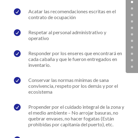

Acatar las recomendaciones escritas en el
contrato de ocupación

Respetar al personal administrativo y
operativo

Responder por los enseres que encontrará en
cada cabaña y que le fueron entregados en
inventario.

Conservar las normas mínimas de sana
convivencia, respeto por los demás y por el
ecosistema

Propender por el cuidado integral de la zona y
el medio ambiente – No arrojar basuras, no
quebrar envases, no hacer fogatas (Están
prohibidas por capitanía del puerto), etc.