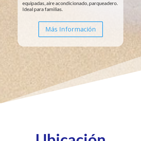
equipadas, aire acondicionado, parqueadero.
Ideal para familias.
Más Información
Ubicación