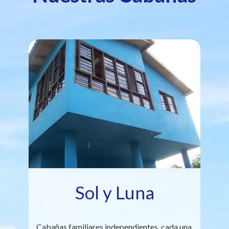
Sol y Luna
Cabañas familiares independientes, cada una