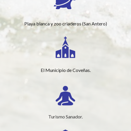
Playa blanca y zoo criaderos (San Antero)
El Municipio de Coveñas.
Turismo Sanador.