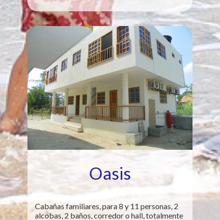
Oasis
Cabañas familiares, para 8 y 11 personas, 2
alcobas, 2 baños, corredor o hall, totalmente