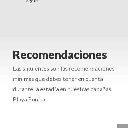
agote.
Recomendaciones
Las siguientes son las recomendaciones
mínimas que debes tener en cuenta
durante la estadía en nuestras cabañas
Playa Bonita: