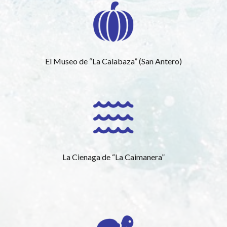
El Museo de “La Calabaza” (San Antero)
La Cienaga de “La Caimanera”