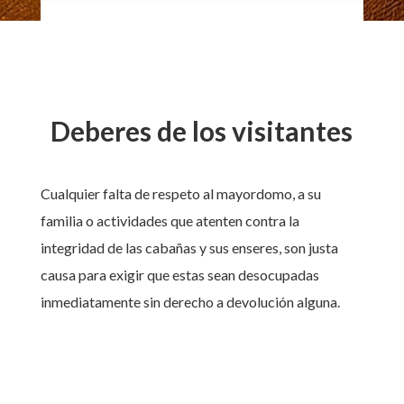
Deberes de los visitantes
Cualquier falta de respeto al mayordomo, a su
familia o actividades que atenten contra la
integridad de las cabañas y sus enseres, son justa
causa para exigir que estas sean desocupadas
inmediatamente sin derecho a devolución alguna.