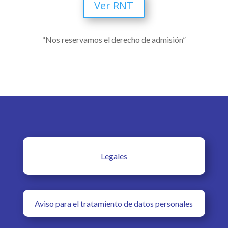
Ver RNT
“Nos reservamos el derecho de admisión”
Legales
Aviso para el tratamiento de datos personales