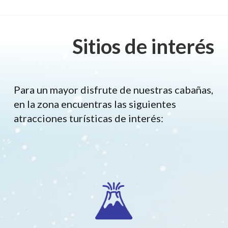
Sitios de interés
Para un mayor disfrute de nuestras cabañas,
en la zona encuentras las siguientes
atracciones turísticas de interés: