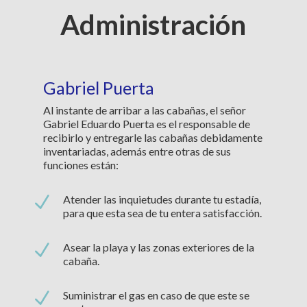
Administración
Gabriel Puerta
Al instante de arribar a las cabañas, el señor
Gabriel Eduardo Puerta es el responsable de
recibirlo y entregarle las cabañas debidamente
inventariadas, además entre otras de sus
funciones están:
N
Atender las inquietudes durante tu estadía,
para que esta sea de tu entera satisfacción.
N
Asear la playa y las zonas exteriores de la
cabaña.
N
Suministrar el gas en caso de que este se