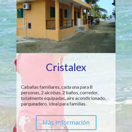
Cristalex
Cabañas familiares, cada una para 8
personas, 2 alcobas, 2 baños, corredor,
totalmente equipadas, aire acondicionado,
parqueadero. Ideal para familias.
Más Información