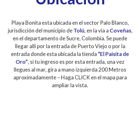
Playa Bonita esta ubicada en el sector Palo Blanco,
jurisdicción del municipio de
Tolú
, en la vía a
Coveñas
,
en el departamento de Sucre, Colombia. Se puede
llegar allí por la entrada de Puerto Viejo o por la
entrada donde esta ubicada la tienda
“El Paisita de
Oro”
, si tu ingreso es por esta entrada, una vez
llegues al mar, gira a mano izquierda 200 Metros
aproximadamente – Haga CLICK en el mapa para
ampliar la vista.