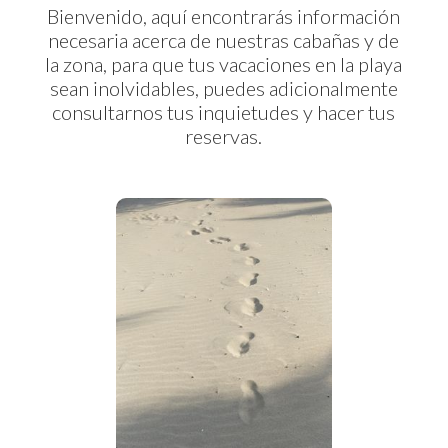
Bienvenido, aquí encontrarás información
necesaria acerca de nuestras cabañas y de
la zona, para que tus vacaciones en la playa
sean inolvidables, puedes adicionalmente
consultarnos tus inquietudes y hacer tus
reservas.