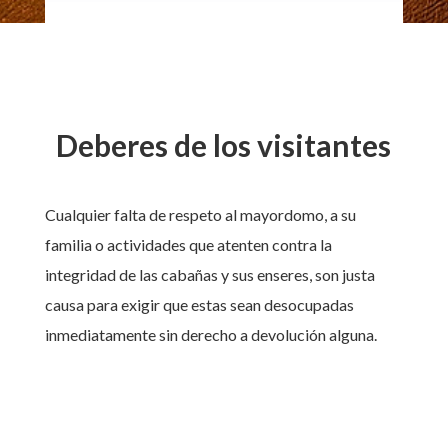
Deberes de los visitantes
Cualquier falta de respeto al mayordomo, a su
familia o actividades que atenten contra la
integridad de las cabañas y sus enseres, son justa
causa para exigir que estas sean desocupadas
inmediatamente sin derecho a devolución alguna.