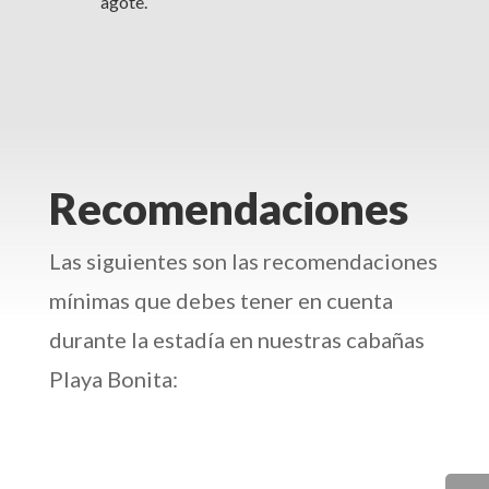
agote.
Recomendaciones
Las siguientes son las recomendaciones
mínimas que debes tener en cuenta
durante la estadía en nuestras cabañas
Playa Bonita: