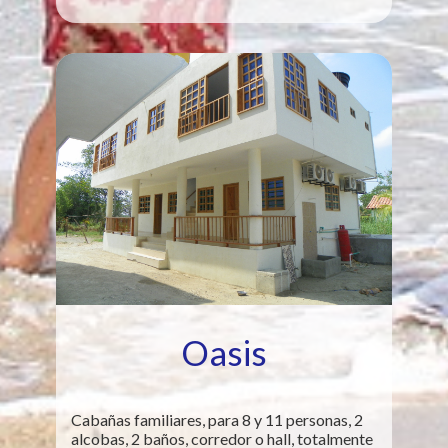
Oasis
Cabañas familiares, para 8 y 11 personas, 2
alcobas, 2 baños, corredor o hall, totalmente