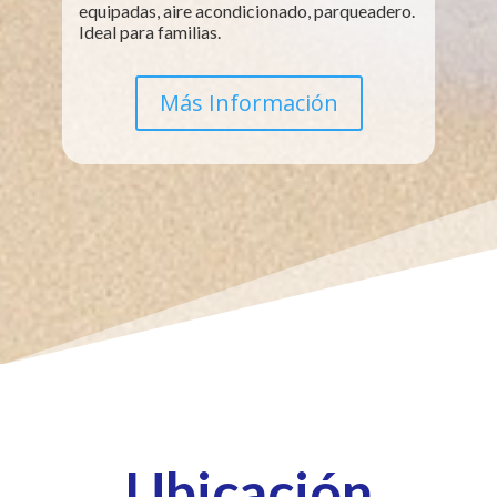
equipadas, aire acondicionado, parqueadero.
Ideal para familias.
Más Información
Ubicación