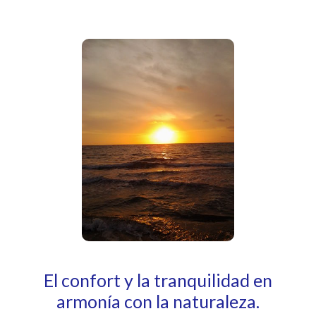
El confort y la tranquilidad en
armonía con la naturaleza.