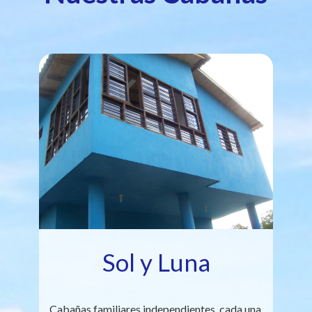
Sol y Luna
Cabañas familiares independientes, cada una