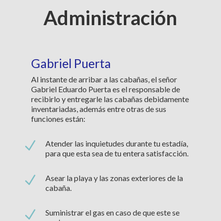
Administración
Gabriel Puerta
Al instante de arribar a las cabañas, el señor
Gabriel Eduardo Puerta es el responsable de
recibirlo y entregarle las cabañas debidamente
inventariadas, además entre otras de sus
funciones están:
N
Atender las inquietudes durante tu estadía,
para que esta sea de tu entera satisfacción.
N
Asear la playa y las zonas exteriores de la
cabaña.
N
Suministrar el gas en caso de que este se