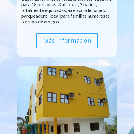
para 18 personas, 3 alcobas, 3 baños,
totalmente equipadas, aire acondicionado,
parqueadero. Ideal para familias numerosas
o grupo de amigos.
Más Información