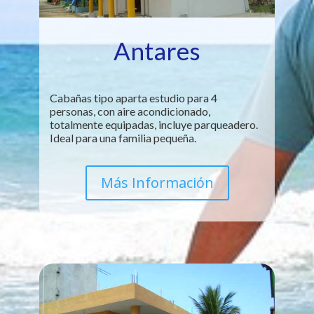
Antares
Cabañas tipo aparta estudio para 4
personas, con aire acondicionado,
totalmente equipadas, incluye parqueadero.
Ideal para una familia pequeña.
Más Información