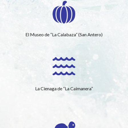
El Museo de “La Calabaza” (San Antero)
La Cienaga de “La Caimanera”