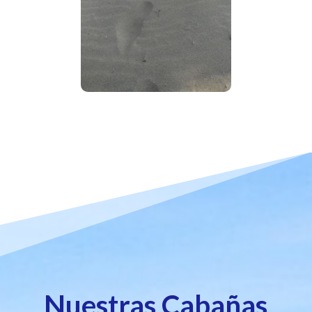
Nuestras Cabañas