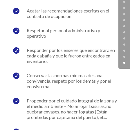

Acatar las recomendaciones escritas en el
contrato de ocupación

Respetar al personal administrativo y
operativo

Responder por los enseres que encontrará en
cada cabaña y que le fueron entregados en
inventario.

Conservar las normas mínimas de sana
convivencia, respeto por los demás y por el
ecosistema

Propender por el cuidado integral de la zona y
el medio ambiente – No arrojar basuras, no
quebrar envases, no hacer fogatas (Están
prohibidas por capitanía del puerto), etc.