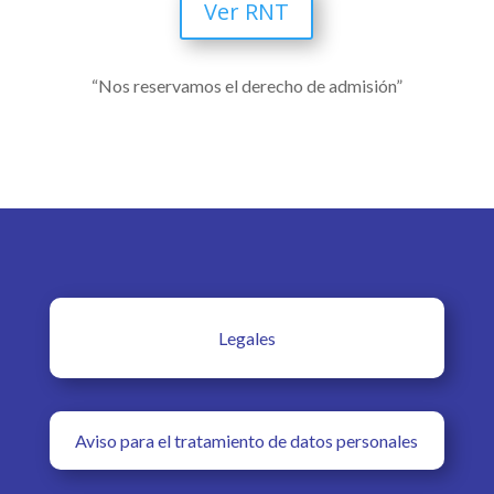
Ver RNT
“Nos reservamos el derecho de admisión”
Legales
Aviso para el tratamiento de datos personales