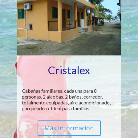
Cristalex
Cabañas familiares, cada una para 8
personas, 2 alcobas, 2 baños, corredor,
totalmente equipadas, aire acondicionado,
parqueadero. Ideal para familias.
Más Información