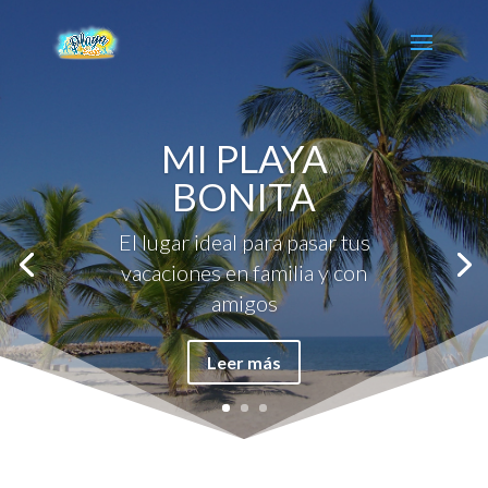
MI PLAYA
BONITA
El lugar ideal para pasar tus
vacaciones en familia y con
amigos
Leer más