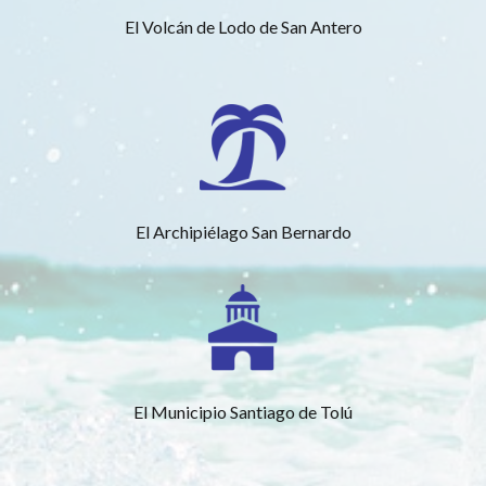
El Volcán de Lodo de San Antero
El Archipiélago San Bernardo
El Municipio Santiago de Tolú