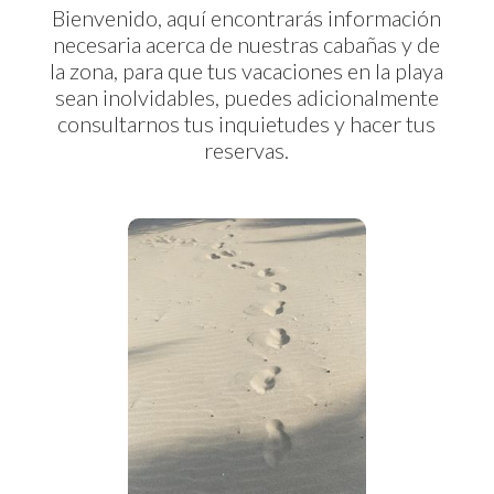
Bienvenido, aquí encontrarás información
necesaria acerca de nuestras cabañas y de
la zona, para que tus vacaciones en la playa
sean inolvidables, puedes adicionalmente
consultarnos tus inquietudes y hacer tus
reservas.