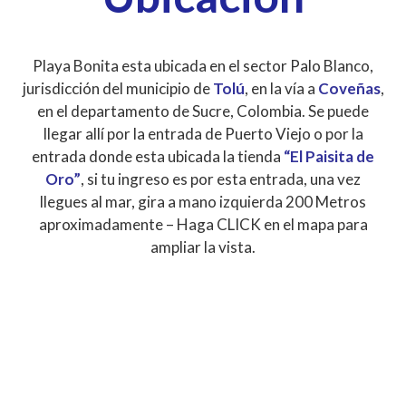
Playa Bonita esta ubicada en el sector Palo Blanco,
jurisdicción del municipio de
Tolú
, en la vía a
Coveñas
,
en el departamento de Sucre, Colombia. Se puede
llegar allí por la entrada de Puerto Viejo o por la
entrada donde esta ubicada la tienda
“El Paisita de
Oro”
, si tu ingreso es por esta entrada, una vez
llegues al mar, gira a mano izquierda 200 Metros
aproximadamente – Haga CLICK en el mapa para
ampliar la vista.