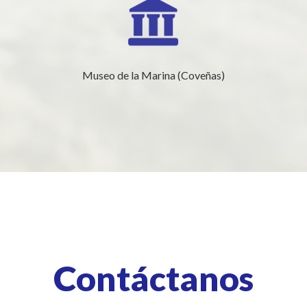
Museo de la Marina (Coveñas)
Contáctanos