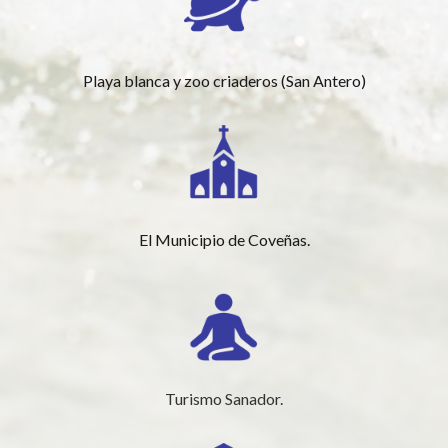
Playa blanca y zoo criaderos (San Antero)
El Municipio de Coveñas.
Turismo Sanador.