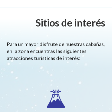
Sitios de interés
Para un mayor disfrute de nuestras cabañas,
en la zona encuentras las siguientes
atracciones turísticas de interés: