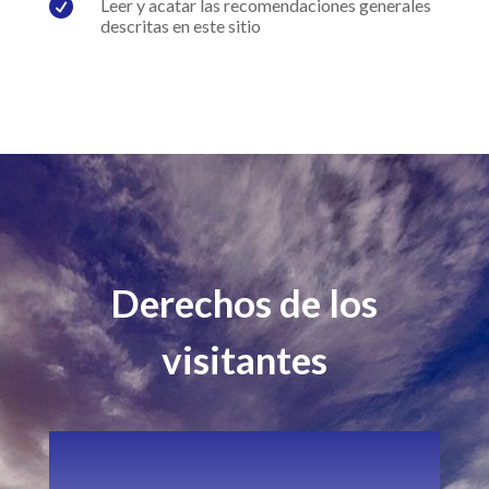

Leer y acatar las recomendaciones generales
descritas en este sitio
Derechos de los
visitantes