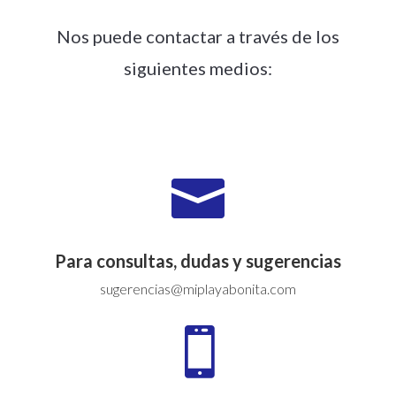
Nos puede contactar a través de los
siguientes medios:

Para consultas, dudas y sugerencias
sugerencias@miplayabonita.com
