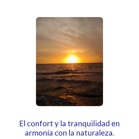
El confort y la tranquilidad en
armonía con la naturaleza.