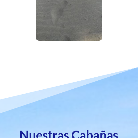
Nuestras Cabañas