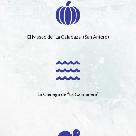
El Museo de “La Calabaza” (San Antero)
La Cienaga de “La Caimanera”