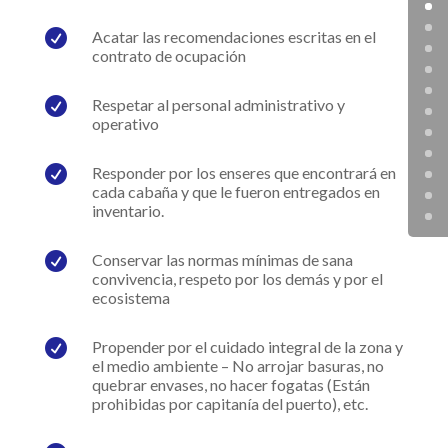

Acatar las recomendaciones escritas en el
contrato de ocupación

Respetar al personal administrativo y
operativo

Responder por los enseres que encontrará en
cada cabaña y que le fueron entregados en
inventario.

Conservar las normas mínimas de sana
convivencia, respeto por los demás y por el
ecosistema

Propender por el cuidado integral de la zona y
el medio ambiente – No arrojar basuras, no
quebrar envases, no hacer fogatas (Están
prohibidas por capitanía del puerto), etc.