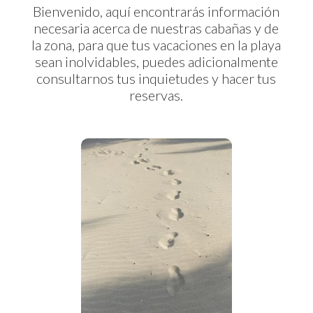
Bienvenido, aquí encontrarás información
necesaria acerca de nuestras cabañas y de
la zona, para que tus vacaciones en la playa
sean inolvidables, puedes adicionalmente
consultarnos tus inquietudes y hacer tus
reservas.