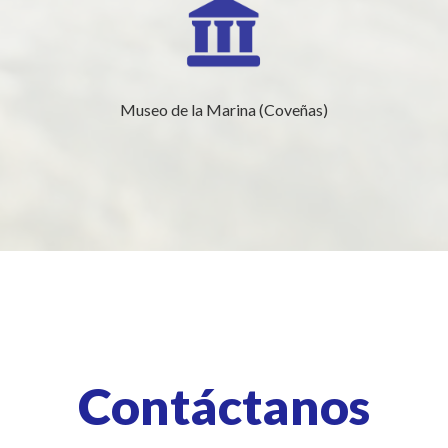
Museo de la Marina (Coveñas)
Contáctanos