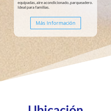
equipadas, aire acondicionado, parqueadero.
Ideal para familias.
Más Información
Ubicación