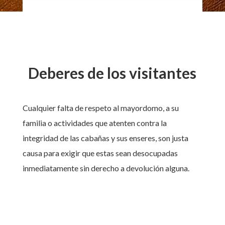
Deberes de los visitantes
Cualquier falta de respeto al mayordomo, a su
familia o actividades que atenten contra la
integridad de las cabañas y sus enseres, son justa
causa para exigir que estas sean desocupadas
inmediatamente sin derecho a devolución alguna.