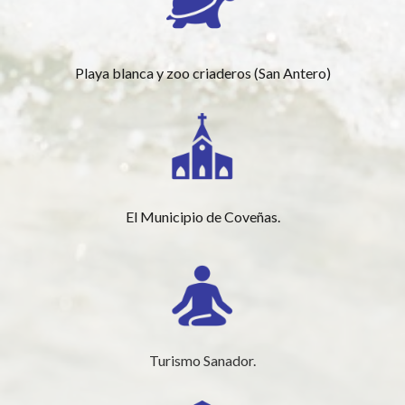
Playa blanca y zoo criaderos (San Antero)
El Municipio de Coveñas.
Turismo Sanador.