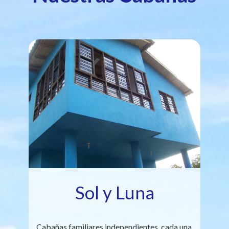
Sol y Luna
Cabañas familiares independientes, cada una