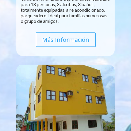
para 18 personas, 3 alcobas, 3 baños,
totalmente equipadas, aire acondicionado,
parqueadero. Ideal para familias numerosas
o grupo de amigos.
Más Información