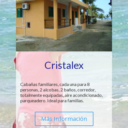
Cristalex
Cabañas familiares, cada una para 8
personas, 2 alcobas, 2 baños, corredor,
totalmente equipadas, aire acondicionado,
parqueadero. Ideal para familias.
Más Información