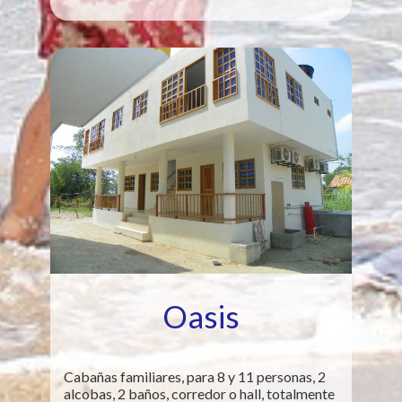
Oasis
Cabañas familiares, para 8 y 11 personas, 2
alcobas, 2 baños, corredor o hall, totalmente