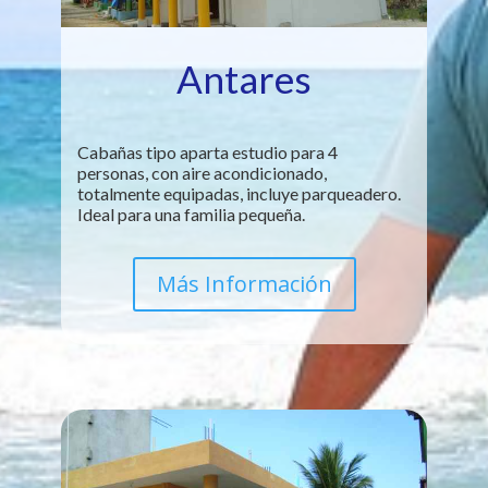
Antares
Cabañas tipo aparta estudio para 4
personas, con aire acondicionado,
totalmente equipadas, incluye parqueadero.
Ideal para una familia pequeña.
Más Información