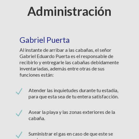
Administración
Gabriel Puerta
Al instante de arribar a las cabañas, el señor
Gabriel Eduardo Puerta es el responsable de
recibirlo y entregarle las cabañas debidamente
inventariadas, además entre otras de sus
funciones están:
N
Atender las inquietudes durante tu estadía,
para que esta sea de tu entera satisfacción.
N
Asear la playa y las zonas exteriores de la
cabaña.
N
Suministrar el gas en caso de que este se