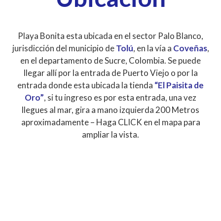
Playa Bonita esta ubicada en el sector Palo Blanco,
jurisdicción del municipio de
Tolú
, en la vía a
Coveñas
,
en el departamento de Sucre, Colombia. Se puede
llegar allí por la entrada de Puerto Viejo o por la
entrada donde esta ubicada la tienda
“El Paisita de
Oro”
, si tu ingreso es por esta entrada, una vez
llegues al mar, gira a mano izquierda 200 Metros
aproximadamente – Haga CLICK en el mapa para
ampliar la vista.