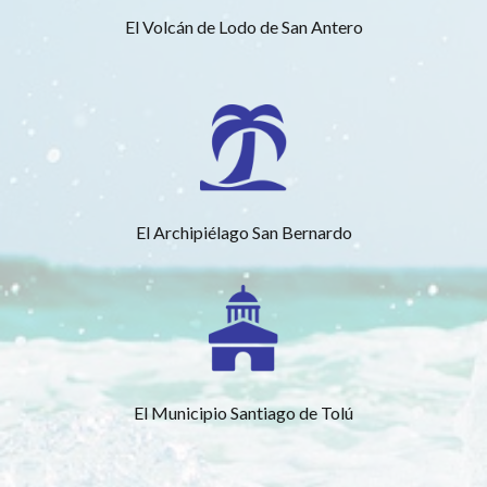
El Volcán de Lodo de San Antero
El Archipiélago San Bernardo
El Municipio Santiago de Tolú