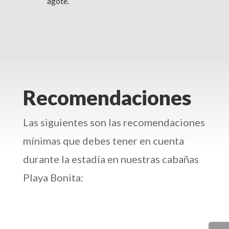
agote.
Recomendaciones
Las siguientes son las recomendaciones
mínimas que debes tener en cuenta
durante la estadía en nuestras cabañas
Playa Bonita: