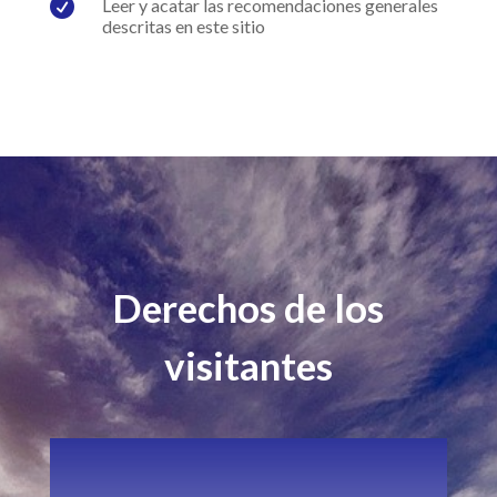

Leer y acatar las recomendaciones generales
descritas en este sitio
Derechos de los
visitantes