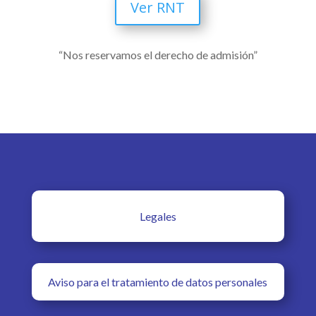
Ver RNT
“Nos reservamos el derecho de admisión”
Legales
Aviso para el tratamiento de datos personales