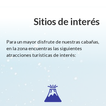
Sitios de interés
Para un mayor disfrute de nuestras cabañas,
en la zona encuentras las siguientes
atracciones turísticas de interés: