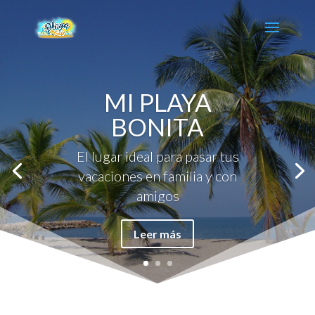
MI PLAYA
BONITA
El lugar ideal para pasar tus
vacaciones en familia y con
amigos
Leer más