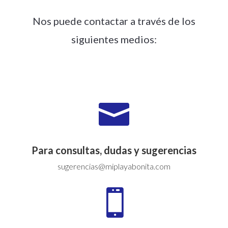
Nos puede contactar a través de los
siguientes medios:

Para consultas, dudas y sugerencias
sugerencias@miplayabonita.com
