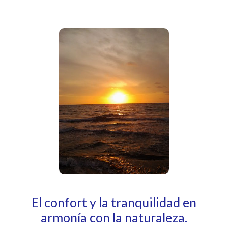
El confort y la tranquilidad en
armonía con la naturaleza.