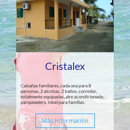
Cristalex
Cabañas familiares, cada una para 8
personas, 2 alcobas, 2 baños, corredor,
totalmente equipadas, aire acondicionado,
parqueadero. Ideal para familias.
Más Información