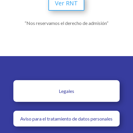
Ver RNT
“Nos reservamos el derecho de admisión”
Legales
Aviso para el tratamiento de datos personales