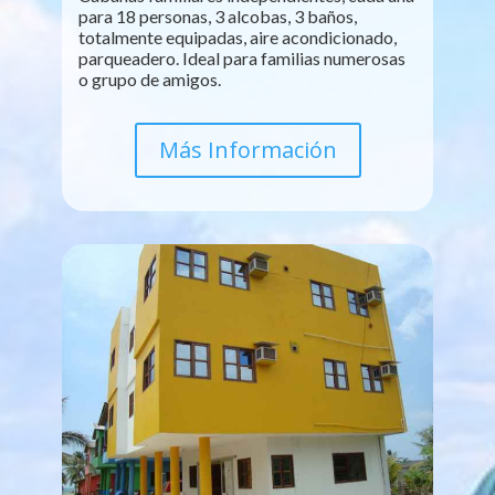
para 18 personas, 3 alcobas, 3 baños,
totalmente equipadas, aire acondicionado,
parqueadero. Ideal para familias numerosas
o grupo de amigos.
Más Información