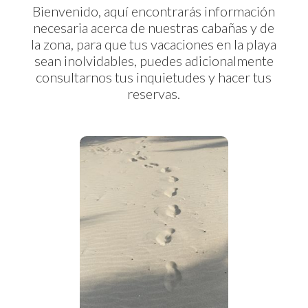
Bienvenido, aquí encontrarás información
necesaria acerca de nuestras cabañas y de
la zona, para que tus vacaciones en la playa
sean inolvidables, puedes adicionalmente
consultarnos tus inquietudes y hacer tus
reservas.