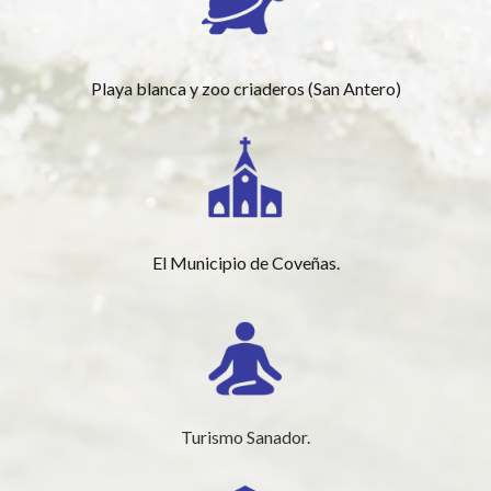
Playa blanca y zoo criaderos (San Antero)
El Municipio de Coveñas.
Turismo Sanador.