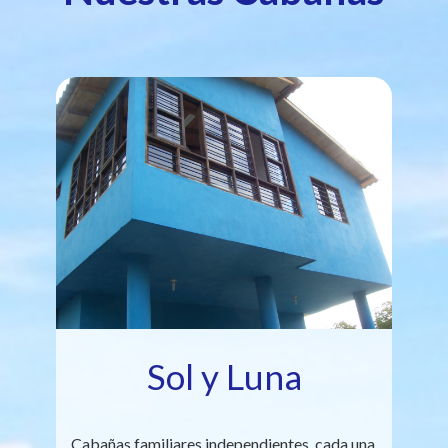
Sol y Luna
Cabañas familiares independientes, cada una