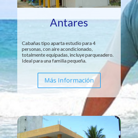
Antares
Cabañas tipo aparta estudio para 4
personas, con aire acondicionado,
totalmente equipadas, incluye parqueadero.
Ideal para una familia pequeña.
Más Información