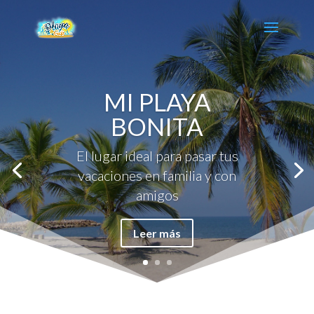
MI PLAYA
BONITA
El lugar ideal para pasar tus
vacaciones en familia y con
amigos
Leer más