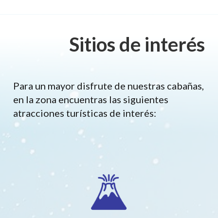
Sitios de interés
Para un mayor disfrute de nuestras cabañas,
en la zona encuentras las siguientes
atracciones turísticas de interés: