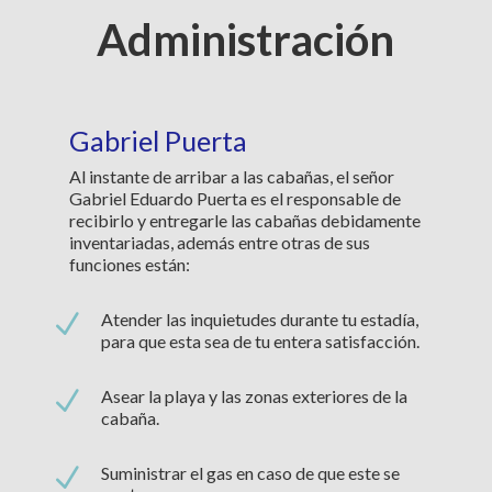
Administración
Gabriel Puerta
Al instante de arribar a las cabañas, el señor
Gabriel Eduardo Puerta es el responsable de
recibirlo y entregarle las cabañas debidamente
inventariadas, además entre otras de sus
funciones están:
N
Atender las inquietudes durante tu estadía,
para que esta sea de tu entera satisfacción.
N
Asear la playa y las zonas exteriores de la
cabaña.
N
Suministrar el gas en caso de que este se