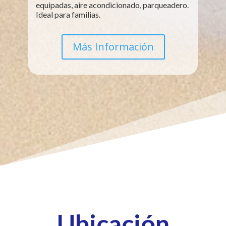
equipadas, aire acondicionado, parqueadero.
Ideal para familias.
Más Información
Ubicación