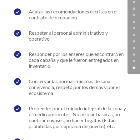

Acatar las recomendaciones escritas en el
contrato de ocupación

Respetar al personal administrativo y
operativo

Responder por los enseres que encontrará en
cada cabaña y que le fueron entregados en
inventario.

Conservar las normas mínimas de sana
convivencia, respeto por los demás y por el
ecosistema

Propender por el cuidado integral de la zona y
el medio ambiente – No arrojar basuras, no
quebrar envases, no hacer fogatas (Están
prohibidas por capitanía del puerto), etc.