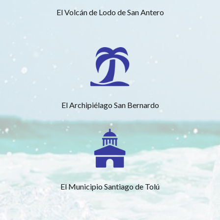
El Volcán de Lodo de San Antero
El Archipiélago San Bernardo
El Municipio Santiago de Tolú