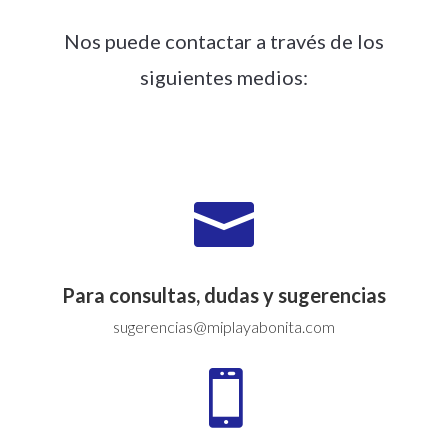
Nos puede contactar a través de los
siguientes medios:

Para consultas, dudas y sugerencias
sugerencias@miplayabonita.com
