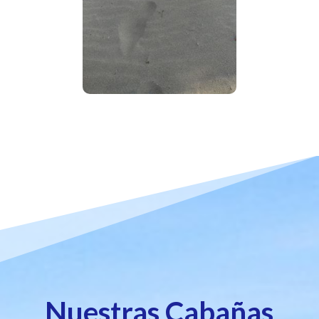
Nuestras Cabañas