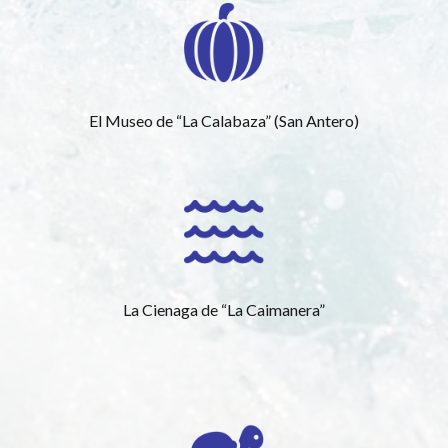
El Museo de “La Calabaza” (San Antero)
La Cienaga de “La Caimanera”