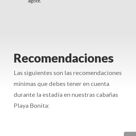
agote.
Recomendaciones
Las siguientes son las recomendaciones
mínimas que debes tener en cuenta
durante la estadía en nuestras cabañas
Playa Bonita: