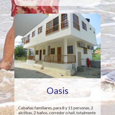
Oasis
Cabañas familiares, para 8 y 11 personas, 2
alcobas, 2 baños, corredor o hall, totalmente