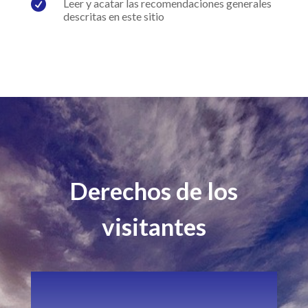

Leer y acatar las recomendaciones generales
descritas en este sitio
Derechos de los
visitantes