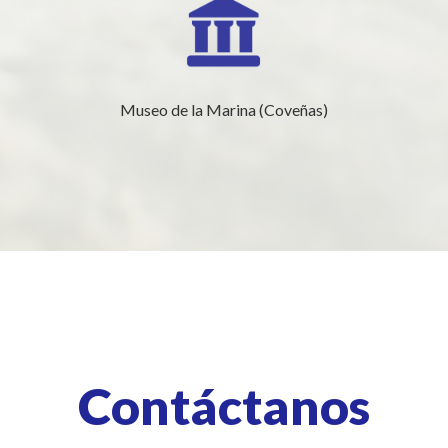
Museo de la Marina (Coveñas)
Contáctanos