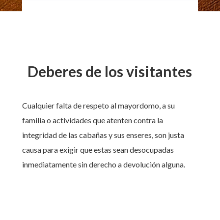
Deberes de los visitantes
Cualquier falta de respeto al mayordomo, a su
familia o actividades que atenten contra la
integridad de las cabañas y sus enseres, son justa
causa para exigir que estas sean desocupadas
inmediatamente sin derecho a devolución alguna.