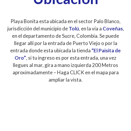
Playa Bonita esta ubicada en el sector Palo Blanco,
jurisdicción del municipio de
Tolú
, en la vía a
Coveñas
,
en el departamento de Sucre, Colombia. Se puede
llegar allí por la entrada de Puerto Viejo o por la
entrada donde esta ubicada la tienda
“El Paisita de
Oro”
, si tu ingreso es por esta entrada, una vez
llegues al mar, gira a mano izquierda 200 Metros
aproximadamente – Haga CLICK en el mapa para
ampliar la vista.