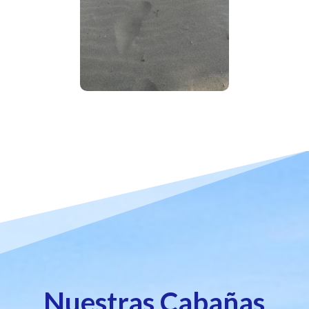
Nuestras Cabañas