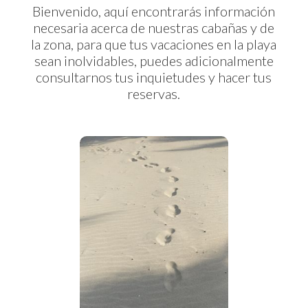
Bienvenido, aquí encontrarás información
necesaria acerca de nuestras cabañas y de
la zona, para que tus vacaciones en la playa
sean inolvidables, puedes adicionalmente
consultarnos tus inquietudes y hacer tus
reservas.