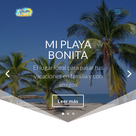
MI PLAYA
BONITA
El lugar ideal para pasar tus
vacaciones en familia y con
amigos
Leer más