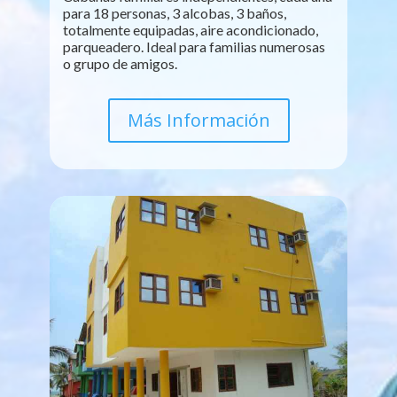
para 18 personas, 3 alcobas, 3 baños,
totalmente equipadas, aire acondicionado,
parqueadero. Ideal para familias numerosas
o grupo de amigos.
Más Información