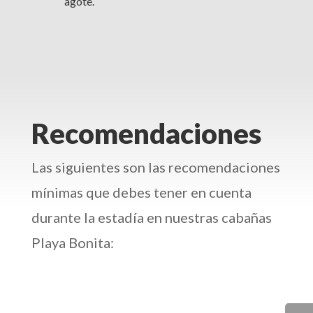
agote.
Recomendaciones
Las siguientes son las recomendaciones
mínimas que debes tener en cuenta
durante la estadía en nuestras cabañas
Playa Bonita: