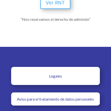
Ver RNT
“Nos reservamos el derecho de admisión”
Legales
Aviso para el tratamiento de datos personales