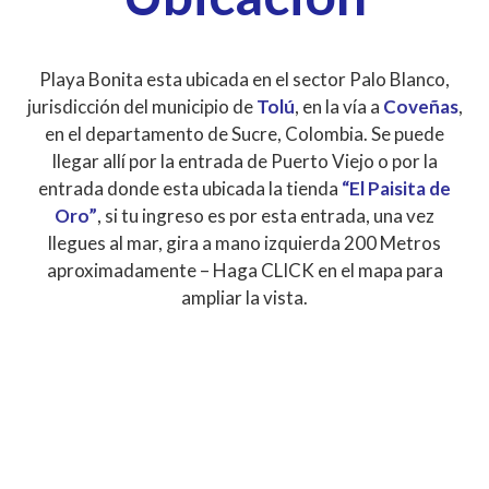
Playa Bonita esta ubicada en el sector Palo Blanco,
jurisdicción del municipio de
Tolú
, en la vía a
Coveñas
,
en el departamento de Sucre, Colombia. Se puede
llegar allí por la entrada de Puerto Viejo o por la
entrada donde esta ubicada la tienda
“El Paisita de
Oro”
, si tu ingreso es por esta entrada, una vez
llegues al mar, gira a mano izquierda 200 Metros
aproximadamente – Haga CLICK en el mapa para
ampliar la vista.