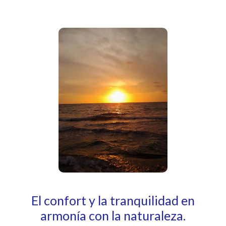
El confort y la tranquilidad en
armonía con la naturaleza.