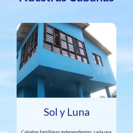
Sol y Luna
Cabañas familiares independientes, cada una