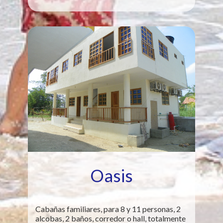
Oasis
Cabañas familiares, para 8 y 11 personas, 2
alcobas, 2 baños, corredor o hall, totalmente