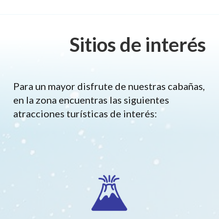
Sitios de interés
Para un mayor disfrute de nuestras cabañas,
en la zona encuentras las siguientes
atracciones turísticas de interés: