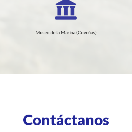
Museo de la Marina (Coveñas)
Contáctanos