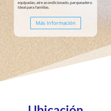
equipadas, aire acondicionado, parqueadero.
Ideal para familias.
Más Información
Ubicación