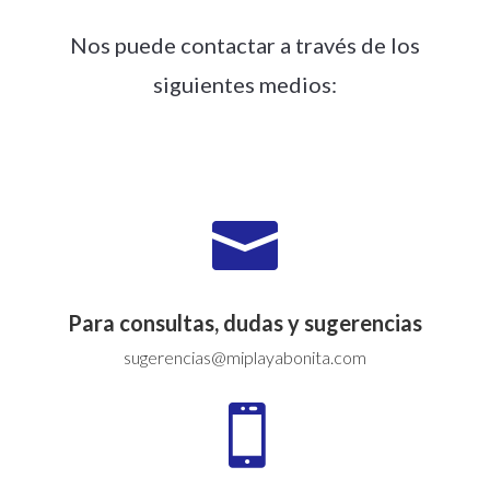
Nos puede contactar a través de los
siguientes medios:

Para consultas, dudas y sugerencias
sugerencias@miplayabonita.com
