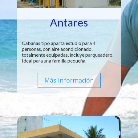
Antares
Cabañas tipo aparta estudio para 4
personas, con aire acondicionado,
totalmente equipadas, incluye parqueadero.
Ideal para una familia pequeña.
Más Información