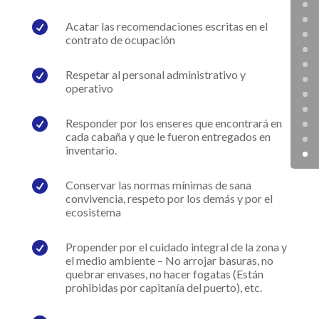

Acatar las recomendaciones escritas en el
contrato de ocupación

Respetar al personal administrativo y
operativo

Responder por los enseres que encontrará en
cada cabaña y que le fueron entregados en
inventario.

Conservar las normas mínimas de sana
convivencia, respeto por los demás y por el
ecosistema

Propender por el cuidado integral de la zona y
el medio ambiente – No arrojar basuras, no
quebrar envases, no hacer fogatas (Están
prohibidas por capitanía del puerto), etc.