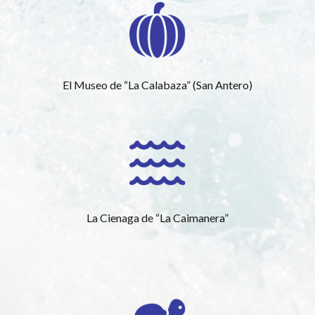
El Museo de “La Calabaza” (San Antero)
La Cienaga de “La Caimanera”