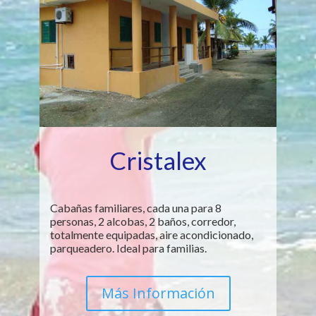
Cristalex
Cabañas familiares, cada una para 8
personas, 2 alcobas, 2 baños, corredor,
totalmente equipadas, aire acondicionado,
parqueadero. Ideal para familias.
Más Información