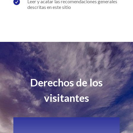

Leer y acatar las recomendaciones generales
descritas en este sitio
Derechos de los
visitantes