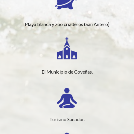
Playa blanca y zoo criaderos (San Antero)
El Municipio de Coveñas.
Turismo Sanador.