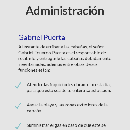
Administración
Gabriel Puerta
Al instante de arribar a las cabañas, el señor
Gabriel Eduardo Puerta es el responsable de
recibirlo y entregarle las cabañas debidamente
inventariadas, además entre otras de sus
funciones están:
N
Atender las inquietudes durante tu estadía,
para que esta sea de tu entera satisfacción.
N
Asear la playa y las zonas exteriores de la
cabaña.
N
Suministrar el gas en caso de que este se