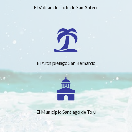
El Volcán de Lodo de San Antero
El Archipiélago San Bernardo
El Municipio Santiago de Tolú