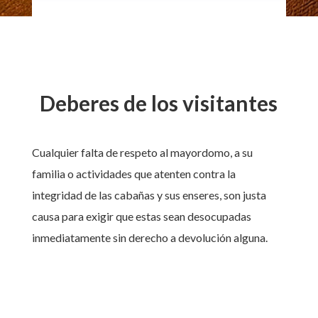
Deberes de los visitantes
Cualquier falta de respeto al mayordomo, a su
familia o actividades que atenten contra la
integridad de las cabañas y sus enseres, son justa
causa para exigir que estas sean desocupadas
inmediatamente sin derecho a devolución alguna.