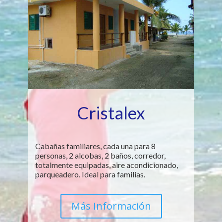
Cristalex
Cabañas familiares, cada una para 8
personas, 2 alcobas, 2 baños, corredor,
totalmente equipadas, aire acondicionado,
parqueadero. Ideal para familias.
Más Información