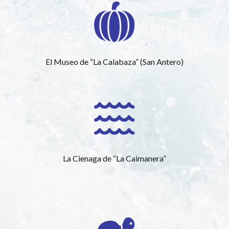
El Museo de “La Calabaza” (San Antero)
La Cienaga de “La Caimanera”