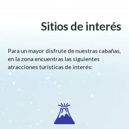
Sitios de interés
Para un mayor disfrute de nuestras cabañas,
en la zona encuentras las siguientes
atracciones turísticas de interés: