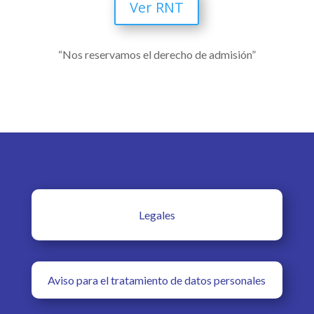
Ver RNT
“Nos reservamos el derecho de admisión”
Legales
Aviso para el tratamiento de datos personales