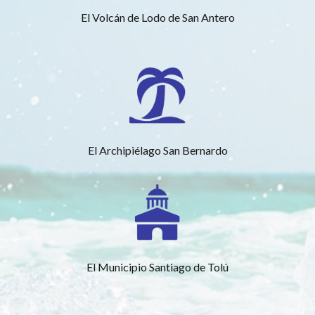
El Volcán de Lodo de San Antero
El Archipiélago San Bernardo
El Municipio Santiago de Tolú