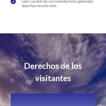

Leer y acatar las recomendaciones generales
descritas en este sitio
Derechos de los
visitantes