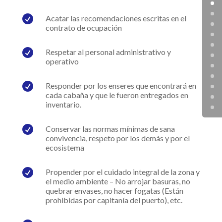

Acatar las recomendaciones escritas en el
contrato de ocupación

Respetar al personal administrativo y
operativo

Responder por los enseres que encontrará en
cada cabaña y que le fueron entregados en
inventario.

Conservar las normas mínimas de sana
convivencia, respeto por los demás y por el
ecosistema

Propender por el cuidado integral de la zona y
el medio ambiente – No arrojar basuras, no
quebrar envases, no hacer fogatas (Están
prohibidas por capitanía del puerto), etc.