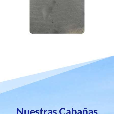
Nuestras Cabañas