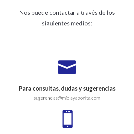
Nos puede contactar a través de los
siguientes medios:

Para consultas, dudas y sugerencias
sugerencias@miplayabonita.com
