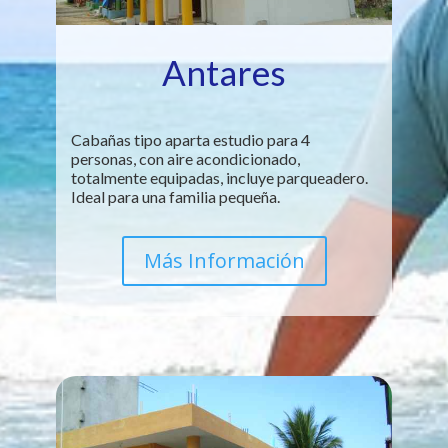
Antares
Cabañas tipo aparta estudio para 4
personas, con aire acondicionado,
totalmente equipadas, incluye parqueadero.
Ideal para una familia pequeña.
Más Información