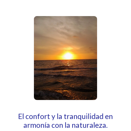
El confort y la tranquilidad en
armonía con la naturaleza.