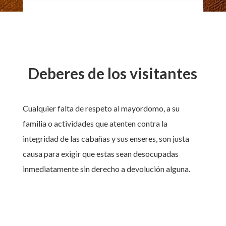
Deberes de los visitantes
Cualquier falta de respeto al mayordomo, a su
familia o actividades que atenten contra la
integridad de las cabañas y sus enseres, son justa
causa para exigir que estas sean desocupadas
inmediatamente sin derecho a devolución alguna.