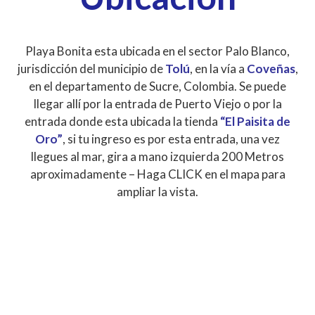
Playa Bonita esta ubicada en el sector Palo Blanco,
jurisdicción del municipio de
Tolú
, en la vía a
Coveñas
,
en el departamento de Sucre, Colombia. Se puede
llegar allí por la entrada de Puerto Viejo o por la
entrada donde esta ubicada la tienda
“El Paisita de
Oro”
, si tu ingreso es por esta entrada, una vez
llegues al mar, gira a mano izquierda 200 Metros
aproximadamente – Haga CLICK en el mapa para
ampliar la vista.