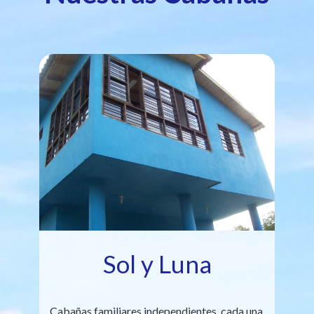
Sol y Luna
Cabañas familiares independientes, cada una