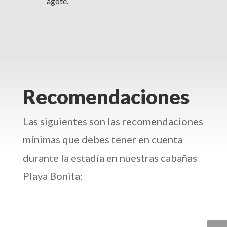
agote.
Recomendaciones
Las siguientes son las recomendaciones
mínimas que debes tener en cuenta
durante la estadía en nuestras cabañas
Playa Bonita: