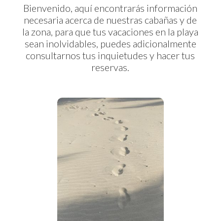
Bienvenido, aquí encontrarás información
necesaria acerca de nuestras cabañas y de
la zona, para que tus vacaciones en la playa
sean inolvidables, puedes adicionalmente
consultarnos tus inquietudes y hacer tus
reservas.