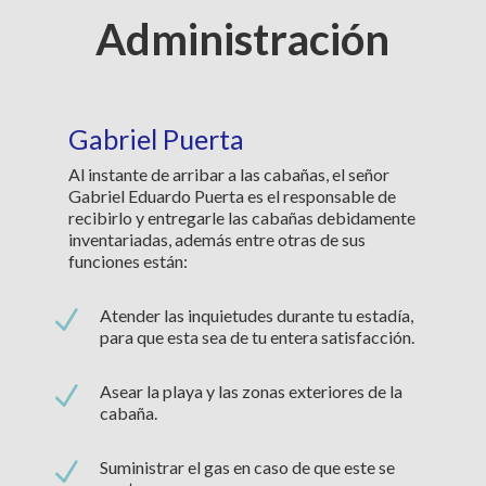
Administración
Gabriel Puerta
Al instante de arribar a las cabañas, el señor
Gabriel Eduardo Puerta es el responsable de
recibirlo y entregarle las cabañas debidamente
inventariadas, además entre otras de sus
funciones están:
N
Atender las inquietudes durante tu estadía,
para que esta sea de tu entera satisfacción.
N
Asear la playa y las zonas exteriores de la
cabaña.
N
Suministrar el gas en caso de que este se