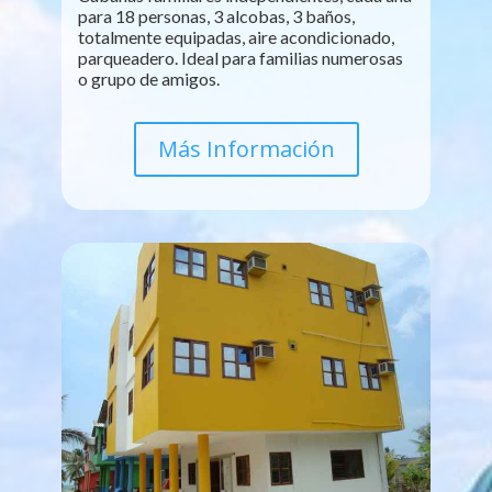
para 18 personas, 3 alcobas, 3 baños,
totalmente equipadas, aire acondicionado,
parqueadero. Ideal para familias numerosas
o grupo de amigos.
Más Información