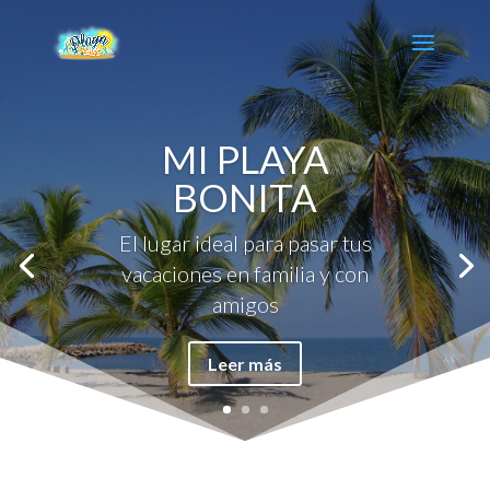
MI PLAYA
BONITA
El lugar ideal para pasar tus
vacaciones en familia y con
amigos
Leer más