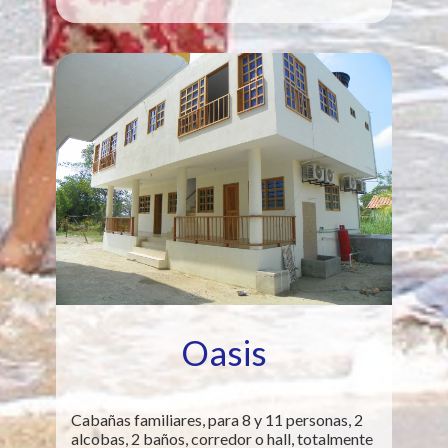
Oasis
Cabañas familiares, para 8 y 11 personas, 2
alcobas, 2 baños, corredor o hall, totalmente