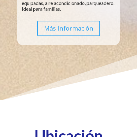
equipadas, aire acondicionado, parqueadero.
Ideal para familias.
Más Información
Ubicación