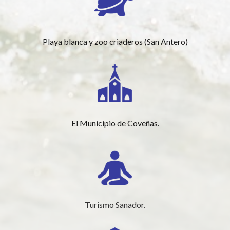
Playa blanca y zoo criaderos (San Antero)
El Municipio de Coveñas.
Turismo Sanador.