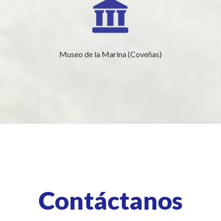
Museo de la Marina (Coveñas)
Contáctanos